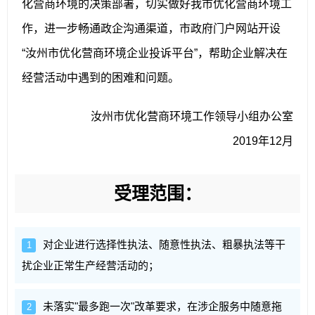
化营商环境的决策部署，切实做好我市优化营商环境工
作，进一步畅通政企沟通渠道，市政府门户网站开设
“汝州市优化营商环境企业投诉平台”，帮助企业解决在
经营活动中遇到的困难和问题。
汝州市优化营商环境工作领导小组办公室
2019年12月
受理范围：
对企业进行选择性执法、随意性执法、粗暴执法等干
1
扰企业正常生产经营活动的；
未落实"最多跑一次"改革要求，在涉企服务中随意拖
2