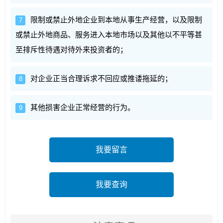
限制或禁止外地企业到本地从事生产经营，以及限制
7
或禁止外地商品、服务进入本地市场以及其他以不平等甚
至排斥性待遇对待外来投资者的；
对企业正当合理诉求不回应或推诿拖延的；
8
其他损害企业正常经营的行为。
9
我要留言
我要查询