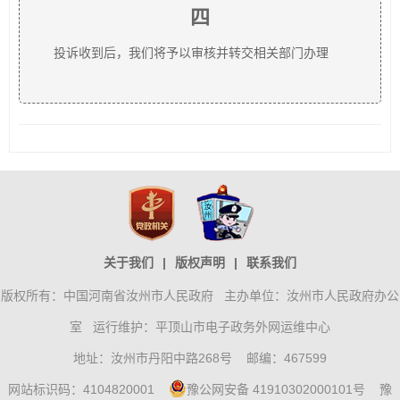
四
投诉收到后，我们将予以审核并转交相关部门办理
关于我们
|
版权声明
|
联系我们
版权所有：中国河南省汝州市人民政府 主办单位：汝州市人民政府办公
室 运行维护：平顶山市电子政务外网运维中心
地址：汝州市丹阳中路268号 邮编：467599
网站标识码：4104820001
豫公网安备 41910302000101号
豫