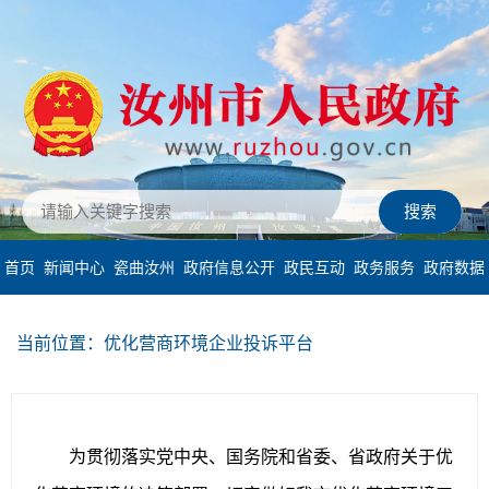
首页
新闻中心
瓷曲汝州
政府信息公开
政民互动
政务服务
政府数据
当前位置：优化营商环境企业投诉平台
为贯彻落实党中央、国务院和省委、省政府关于优