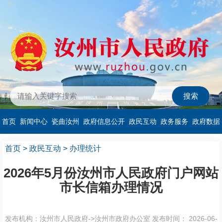
首页
新闻中心
瓷曲汝州
政府信息公开
政民互动
政务服务
政府数据
首页
>
政民互动
>
办理统计
2026年5月份汝州市人民政府门户网站
市长信箱办理情况
发布机构：汝州市人民政府->汝州市政府办公室
发布时间： 2026-06-