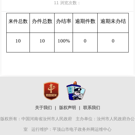
11
浏览次数：
办件总数
办结率
逾期件数
逾期未办结
来件总数
10
10
100%
0
0
关于我们
|
版权声明
|
联系我们
版权所有：中国河南省汝州市人民政府 主办单位：汝州市人民政府办公
室 运行维护：平顶山市电子政务外网运维中心