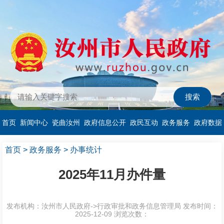
首页
新闻中心
瓷曲汝州
政府信息公开
政民互动
政务服务
政府数据
首页
>
政务服务
>
办事统计
2025年11月办件量
发布机构：汝州市人民政府->行政审批和政务信息管理局
发布时间：
2025-12-09
浏览次数：