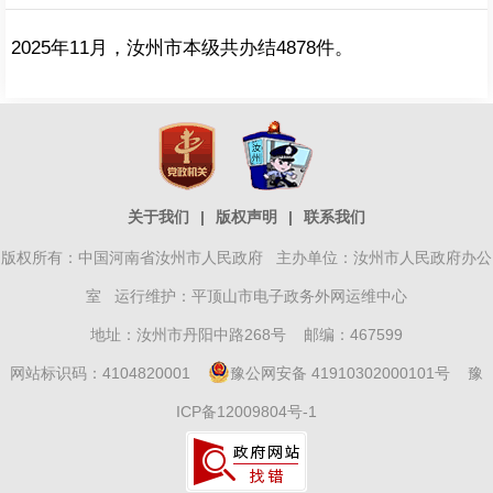
2025年11月，汝州市本级共办结4878件。
关于我们
|
版权声明
|
联系我们
版权所有：中国河南省汝州市人民政府 主办单位：汝州市人民政府办公
室 运行维护：平顶山市电子政务外网运维中心
地址：汝州市丹阳中路268号 邮编：467599
网站标识码：4104820001
豫公网安备 41910302000101号
豫
ICP备12009804号-1