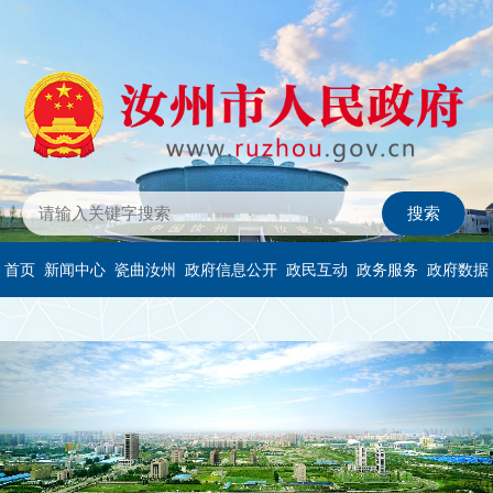
首页
新闻中心
瓷曲汝州
政府信息公开
政民互动
政务服务
政府数据