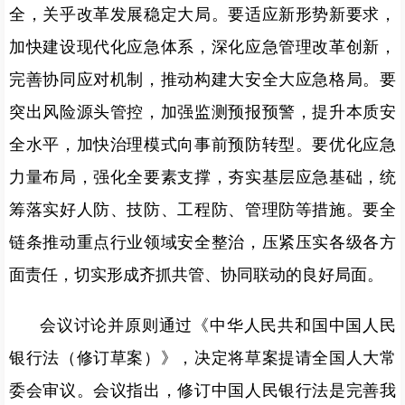
全，关乎改革发展稳定大局。要适应新形势新要求，
加快建设现代化应急体系，深化应急管理改革创新，
完善协同应对机制，推动构建大安全大应急格局。要
突出风险源头管控，加强监测预报预警，提升本质安
全水平，加快治理模式向事前预防转型。要优化应急
力量布局，强化全要素支撑，夯实基层应急基础，统
筹落实好人防、技防、工程防、管理防等措施。要全
链条推动重点行业领域安全整治，压紧压实各级各方
面责任，切实形成齐抓共管、协同联动的良好局面。
会议讨论并原则通过《中华人民共和国中国人民
银行法（修订草案）》，决定将草案提请全国人大常
委会审议。会议指出，修订中国人民银行法是完善我