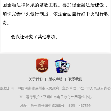
国金融法律体系的基础工程。要加强金融法治建设，
加快完善中央银行制度，依法全面履行好中央银行职
责。
会议还研究了其他事项。
关于我们
|
版权声明
|
联系我们
版权所有：中国河南省汝州市人民政府 主办单位：汝州市人民政府办公
室 运行维护：平顶山市电子政务外网运维中心
地址：汝州市丹阳中路268号 邮编：467599