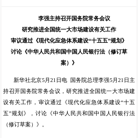
李强主持召开国务院常务会议
研究推进全国统一大市场建设有关工作
审议通过《现代化应急体系建设“十五五”规划》
讨论《中华人民共和国中国人民银行法（修订草
案）》
新华社北京5月21日电 国务院总理李强5月21日主
持召开国务院常务会议，研究推进全国统一大市场建
设有关工作，审议通过《现代化应急体系建设“十五
五”规划》，讨论《中华人民共和国中国人民银行法
（修订草案）》。