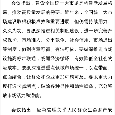
会议指出，建设全国统一大市场是构建新发展格
局、推动高质量发展的需要。近年来，全国统一大市
场建设取得积极成效和重要进展，但仍需持续用力、
久久为功。要纵深推进相关制度建设，进一步完善产
权保护、市场准入、公平竞争、社会信用、市场退出
等制度，做到有章可循、有法可依。要纵深推进市场
设施高标准联通，畅通经济循环，有效降低全社会物
流成本。要纵深推进重点领域市场统一，以点带面、
点面结合，让群众和企业更加可感可及。要以更大力
度打通卡点堵点，破除各种显性和隐性壁垒，充分释
放市场活力和潜能。
会议指出，应急管理关乎人民群众生命财产安