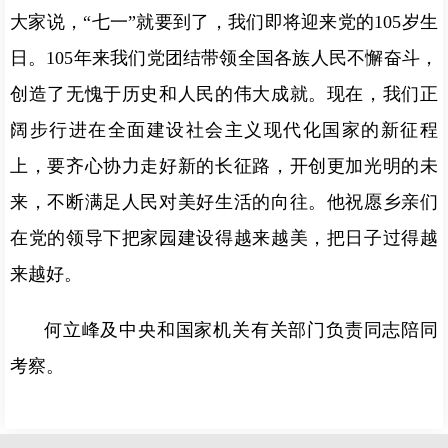
大家说，“七一”就要到了，我们即将迎来党的105岁生
日。105年来我们党团结带领全国各族人民不懈奋斗，
创造了无愧于历史和人民的伟大成就。现在，我们正
阔步行进在全面建设社会主义现代化国家的新征程
上，要齐心协力走好新的长征路，开创更加光明的未
来，不断满足人民对美好生活的向往。他祝愿乡亲们
在党的领导下把家园建设得越来越美，把日子过得越
来越好。
何立峰及中央和国家机关有关部门负责同志陪同
考察。