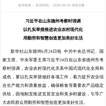
发布机构：
发布时间： 2026-06-25
浏览次数：
习近平在山东德州考察时强调
以扎实举措推进农业农村现代化
用勤劳和智慧创造更加美好生活
新华社山东德州6月24日电 中共中央总书记、国
家主席、中央军委主席习近平24日在山东省德州市考
察时强调，农业农村现代化关系中国式现代化全局和
成色，要以扎实举措做好各项工作，着力提升农业综
合生产能力和质量效益，确保粮食等重要农产品稳定
供给，因地制宜推进宜居宜业和美乡村建设，引导广
大农民群众用勤劳和智慧创造更加美好生活。