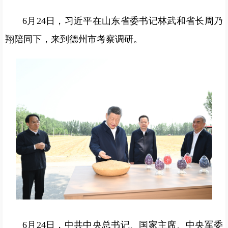
6月24日，习近平在山东省委书记林武和省长周乃
翔陪同下，来到德州市考察调研。
6月24日，中共中央总书记、国家主席、中央军委