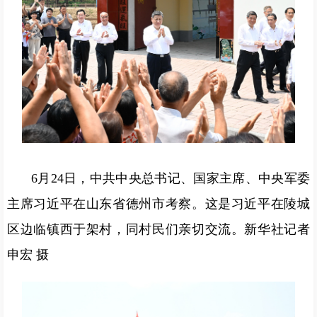
6月24日，中共中央总书记、国家主席、中央军委
主席习近平在山东省德州市考察。这是习近平在陵城
区边临镇西于架村，同村民们亲切交流。新华社记者
申宏 摄