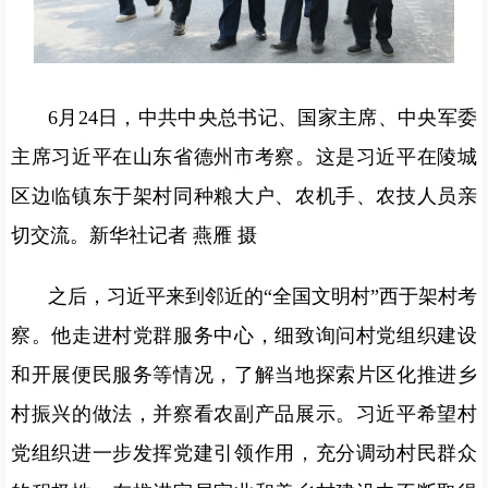
6月24日，中共中央总书记、国家主席、中央军委
主席习近平在山东省德州市考察。这是习近平在陵城
区边临镇东于架村同种粮大户、农机手、农技人员亲
切交流。新华社记者 燕雁 摄
之后，习近平来到邻近的“全国文明村”西于架村考
察。他走进村党群服务中心，细致询问村党组织建设
和开展便民服务等情况，了解当地探索片区化推进乡
村振兴的做法，并察看农副产品展示。习近平希望村
党组织进一步发挥党建引领作用，充分调动村民群众