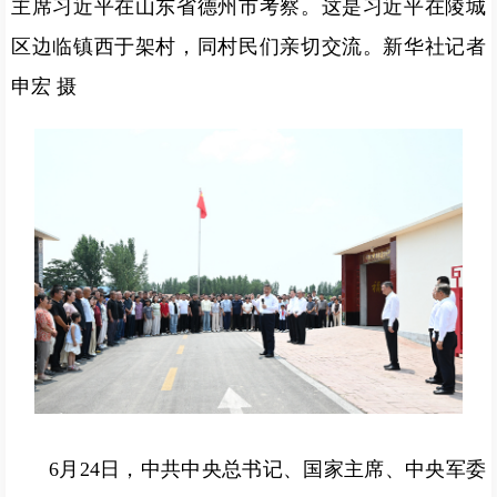
主席习近平在山东省德州市考察。这是习近平在陵城
区边临镇西于架村，同村民们亲切交流。新华社记者
申宏 摄
6月24日，中共中央总书记、国家主席、中央军委