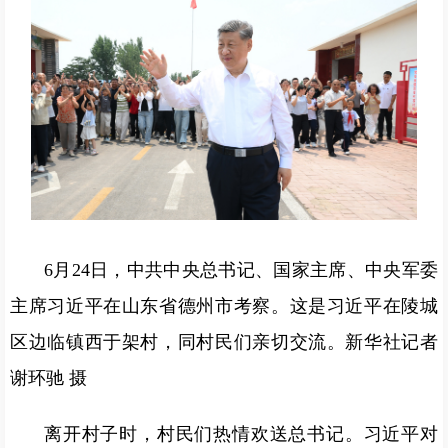
6月24日，中共中央总书记、国家主席、中央军委
主席习近平在山东省德州市考察。这是习近平在陵城
区边临镇西于架村，同村民们亲切交流。新华社记者
谢环驰 摄
离开村子时，村民们热情欢送总书记。习近平对