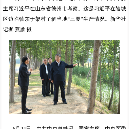
主席习近平在山东省德州市考察。这是习近平在陵城
区边临镇东于架村了解当地“三夏”生产情况。新华社
记者 燕雁 摄
6月24日，中共中央总书记、国家主席、中央军委