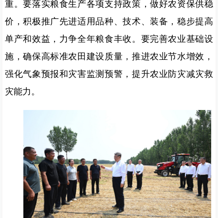
重。要落实粮食生产各项支持政策，做好农资保供稳
价，积极推广先进适用品种、技术、装备，稳步提高
单产和效益，力争全年粮食丰收。要完善农业基础设
施，确保高标准农田建设质量，推进农业节水增效，
强化气象预报和灾害监测预警，提升农业防灾减灾救
灾能力。