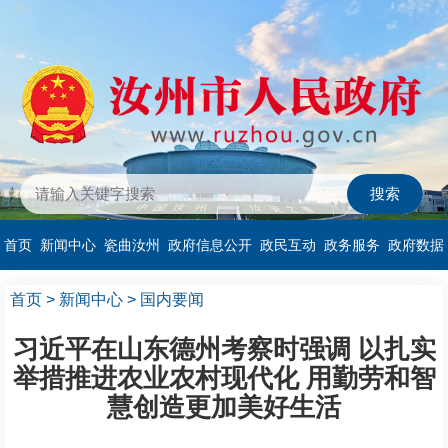
首页
新闻中心
瓷曲汝州
政府信息公开
政民互动
政务服务
政府数据
首页
>
新闻中心
>
国内要闻
习近平在山东德州考察时强调 以扎实
举措推进农业农村现代化 用勤劳和智
慧创造更加美好生活