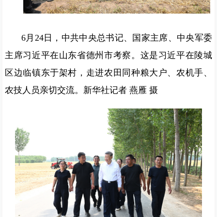
6月24日，中共中央总书记、国家主席、中央军委
主席习近平在山东省德州市考察。这是习近平在陵城
区边临镇东于架村，走进农田同种粮大户、农机手、
农技人员亲切交流。新华社记者 燕雁 摄