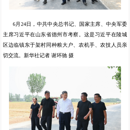
6月24日，中共中央总书记、国家主席、中央军委
主席习近平在山东省德州市考察。这是习近平在陵城
区边临镇东于架村同种粮大户、农机手、农技人员亲
切交流。新华社记者 谢环驰 摄