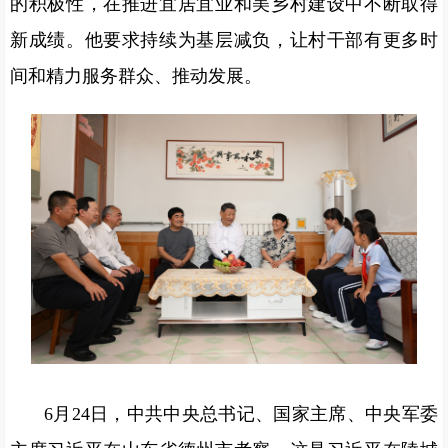
的积极性，在推进宜居宜业和美乡村建设中不断取得
新成绩。他要求持续为基层减负，让村干部有更多时
间和精力服务群众、推动发展。
6月24日，中共中央总书记、国家主席、中央军委