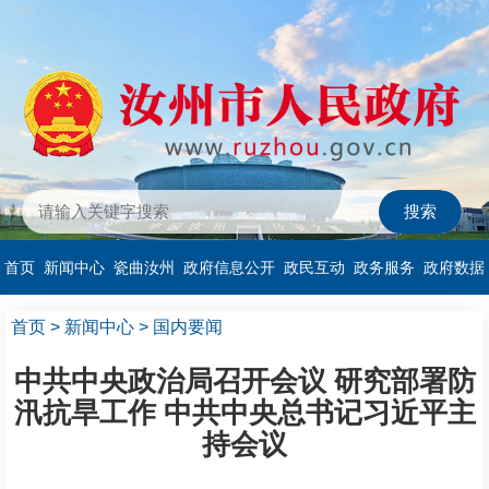
首页
新闻中心
瓷曲汝州
政府信息公开
政民互动
政务服务
政府数据
首页
>
新闻中心
>
国内要闻
中共中央政治局召开会议 研究部署防
汛抗旱工作 中共中央总书记习近平主
持会议