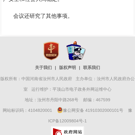
会议还研究了其他事项。
关于我们
|
版权声明
|
联系我们
版权所有：中国河南省汝州市人民政府 主办单位：汝州市人民政府办公
室 运行维护：平顶山市电子政务外网运维中心
地址：汝州市丹阳中路268号 邮编：467599
网站标识码：4104820001
豫公网安备 41910302000101号
豫
ICP备12009804号-1