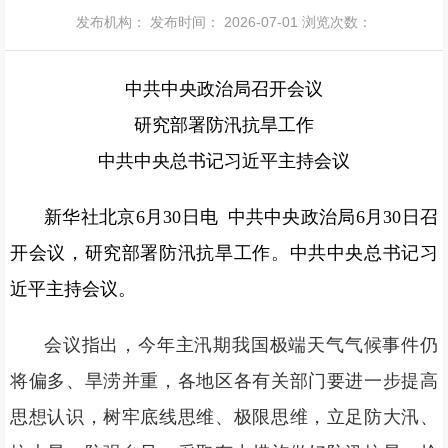
发布机构：
发布时间： 2026-07-01
浏览次数：
中共中央政治局召开会议
研究部署防汛抗旱工作
中共中央总书记习近平主持会议
新华社北京6月30日电 中共中央政治局6月30日召
开会议，研究部署防汛抗旱工作。中共中央总书记习
近平主持会议。
会议指出，今年主汛期我国极端天气气候事件仍
将偏多、旱涝并重，各地区各有关部门要进一步提高
思想认识，树牢底线思维、极限思维，立足防大汛、