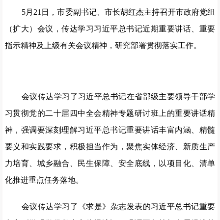
5月21日，市委副书记、市长胡红杰主持召开市政府党组
（扩大）会议，传达学习习近平总书记近期重要讲话、重要
指示精神及上级有关会议精神，研究部署贯彻落实工作。
会议传达学习了习近平总书记在省部级主要领导干部学
习贯彻党的二十届四中全会精神专题研讨班上的重要讲话精
神，强调要深刻理解习近平总书记重要讲话丰富内涵、精髓
要义和实践要求，积极担当作为，聚焦实体经济、新质生产
力培育、城乡融合、民生保障、安全底线，以项目化、清单
化推进重点任务落地。
会议传达学习了《求是》杂志发表的习近平总书记重要