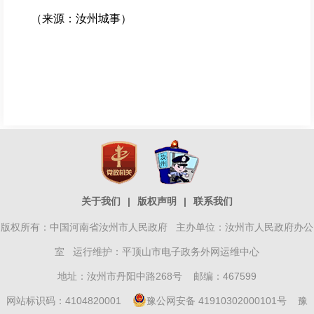
（来源：汝州城事）
关于我们
|
版权声明
|
联系我们
版权所有：中国河南省汝州市人民政府 主办单位：汝州市人民政府办公
室 运行维护：平顶山市电子政务外网运维中心
地址：汝州市丹阳中路268号 邮编：467599
网站标识码：4104820001
豫公网安备 41910302000101号
豫