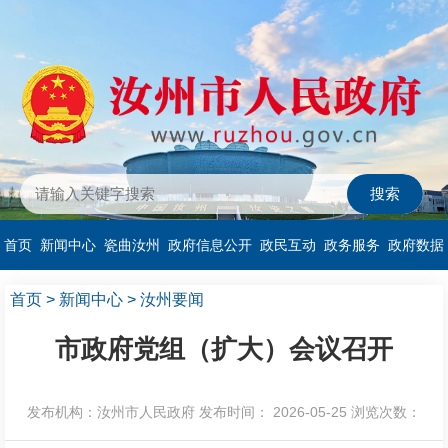
首页
新闻中心
瓷曲汝州
政府信息公开
政民互动
政务服务
政府数据
首页
>
新闻中心
>
汝州要闻
市政府党组（扩大）会议召开
发布机构：汝州市人民政府
发布时间： 2026-05-25
浏览次数：