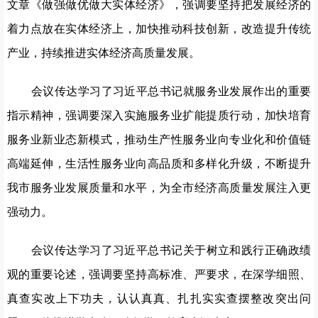
文章《做强做优做大实体经济》，强调要坚持把发展经济的
着力点放在实体经济上，加快推动科技创新，改造提升传统
产业，持续推进实体经济高质量发展。
会议传达学习了习近平总书记就服务业发展作出的重要
指示精神，强调要深入实施服务业扩能提质行动，加快培育
服务业新业态新模式，推动生产性服务业向专业化和价值链
高端延伸，生活性服务业向高品质和多样化升级，不断提升
我市服务业发展质量和水平，为全市经济高质量发展注入更
强动力。
会议传达学习了习近平总书记关于树立和践行正确政绩
观的重要论述，强调要坚持高标准、严要求，在深学细照、
真查实改上下功夫，认认真真、扎扎实实查摆整改突出问