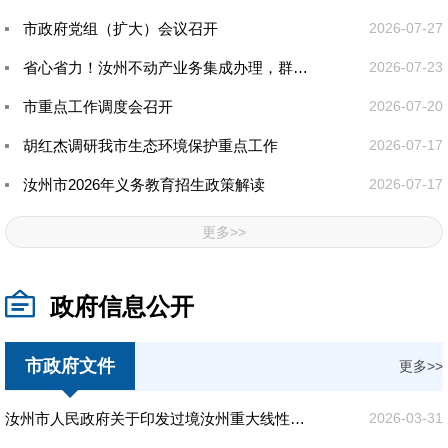
市政府党组（扩大）会议召开
2026-07-27
省心省力！汝州不动产业务集成办理，群众办事实现“只跑一处”
2026-07-23
市重点工作调度会召开
2026-07-20
胡红杰调研我市生态环境保护重点工作
2026-07-17
汝州市2026年义务教育招生政策解读
2026-07-17
更多>>
政府信息公开
市政府文件
更多>>
汝州市人民政府关于印发过境汝州重大线性基础设施项目征收补偿安置工作方案的通知
2026-03-31