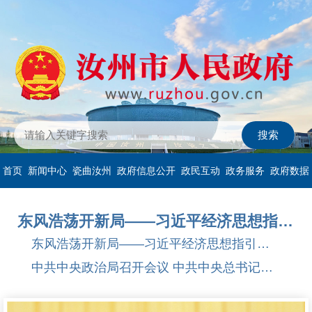
首页
新闻中心
瓷曲汝州
政府信息公开
政民互动
政务服务
政府数据
东风浩荡开新局——习近平经济思想指引中国经济高质量发展行稳致...
东风浩荡开新局——习近平经济思想指引中国经济高质量发展行稳致...
中共中央政治局召开会议 中共中央总书记习近平主持会议