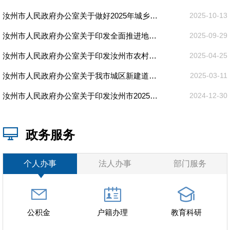
汝州市人民政府办公室关于做好2025年城乡居民基本医疗保险参保缴费工作的通知
2025-10-13
汝州市人民政府办公室关于印发全面推进地方政府专职消防队伍建设发展实施方案的通知
2025-09-29
汝州市人民政府办公室关于印发汝州市农村排前路建设奖补实施方案的通知
2025-04-25
汝州市人民政府办公室关于我市城区新建道路命名更名的通知
2025-03-11
汝州市人民政府办公室关于印发汝州市2025年春节期间烟花爆竹禁放限放实施方案的通知
2024-12-30
政务服务
个人办事
法人办事
部门服务
公积金
户籍办理
教育科研