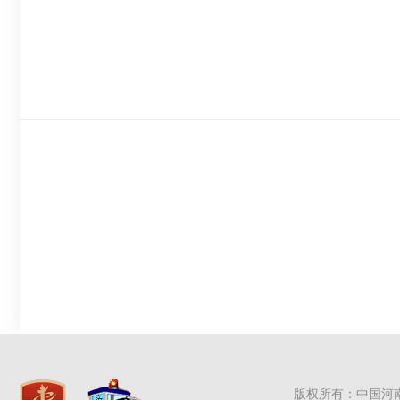
版权所有：中国河