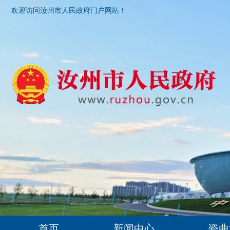
欢迎访问汝州市人民政府门户网站！
首页
新闻中心
瓷曲