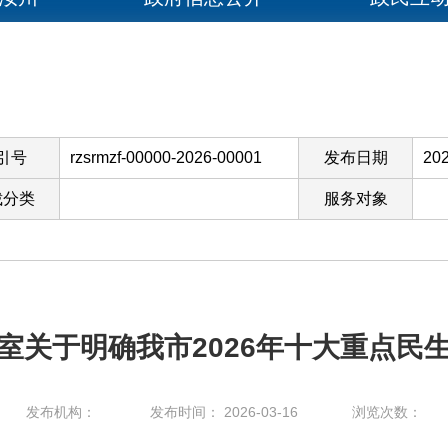
引号
rzsrmzf-00000-2026-00001
发布日期
202
裁分类
服务对象
室关于明确我市2026年十大重点民
发布机构：
发布时间： 2026-03-16
浏览次数：