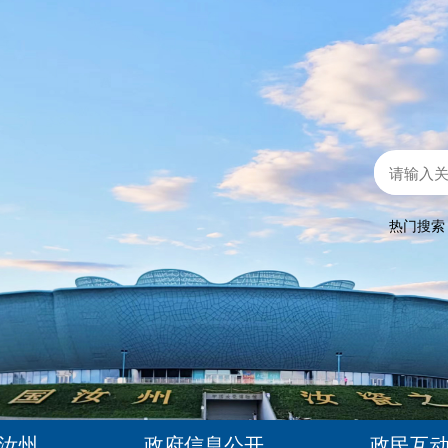
热门搜
汝州
政府信息公开
政民互