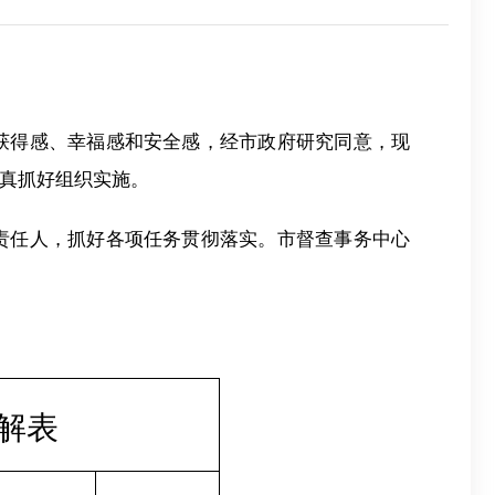
的获得感、幸福感和安全感，经市政府研究同意，现
认真抓好组织实施。
、责任人，抓好各项任务贯彻落实。市督查事务中心
解表