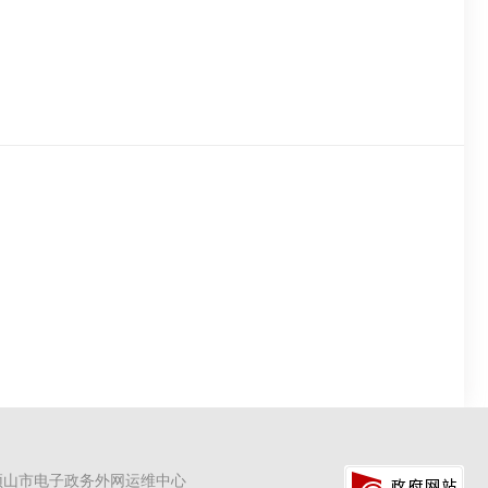
顶山市电子政务外网运维中心