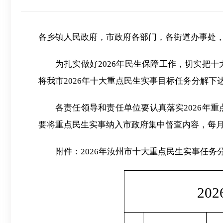
各乡镇人民政府，市政府各部门，各街道办事处
为扎实做好2026年民生保障工作，切实把
将我市2026年十大重点民生实事目标任务分解
各责任领导和责任单位要认真落实2026年
要将重点民生实事纳入市政府集中督查内容，每
附件：2026年汝州市十大重点民生实事任务
202