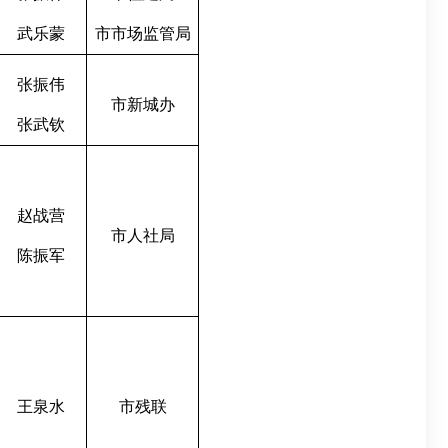
武乐蒙
市市场监管局
张振伟
市新城办
张武钦
赵战营
市人社局
陈振军
王泉水
市残联