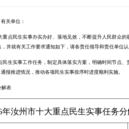
，有关单位：
十大重点民生实事办实办好、落地见效，不断提升人民群众
下达，并就有关工作要求通知如下，请各责任领导和责任单位
重点民生实事工作任务，制定具体落实方案，明确时间节点
月通报推进情况，推动各项民生实事按序时进度顺利实施。
分解表
6
年汝州市十大重点民生实事任务分