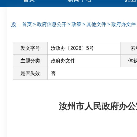
首页
>
政府信息公开
>
政策
>
其他文件
>
政府办文件
发文字号
汝政办〔2026〕5号
索
主题分类
政府办文件
体
是否失效
否
汝州市人民政府办公