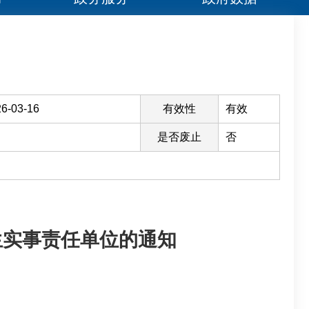
6-03-16
有效性
有效
是否废止
否
生实事责任单位的通知