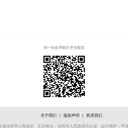
扫一扫在手机打开当前页
关于我们
|
版权声明
|
联系我们
南省汝州市人民政府 主办单位：汝州市人民政府办公室 运行维护：平