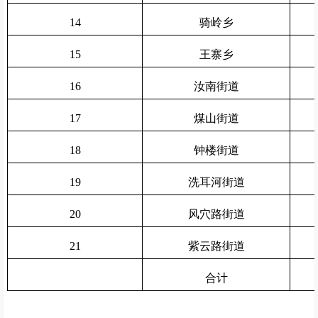
14
骑岭乡
15
王寨乡
16
汝南街道
17
煤山街道
18
钟楼街道
19
洗耳河街道
20
风穴路街道
21
紫云路街道
合计