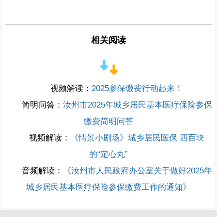
相关阅读
视频解读：
2025参保缴费行动起来！
简明问答：
汝州市2025年城乡居民基本医疗保险参保
缴费简明问答
视频解读：
《情景小剧场》城乡居民医保 四百块
的“定心丸”
音频解读：
《汝州市人民政府办公室关于做好2025年
城乡居民基本医疗保险参保缴费工作的通知》