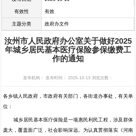
有效性
有效
主题分类
政府办文件
汝州市人民政府办公室关于做好2025
年城乡居民基本医疗保险参保缴费工
作的通知
发布机构：
发布时间： 2025-10-13
浏览次数：
各乡镇人民政府，市政府有关部门，各街道办事处，有关单
位：
城乡居民基本医疗保险是一项惠民利民工程，涉及群体
庞大，覆盖面广泛，社会影响深远。为认真贯彻落实《河南