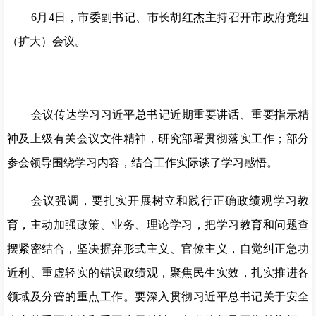
6月4日，市委副书记、市长胡红杰主持召开市政府党组
（扩大）会议。
会议传达学习习近平总书记近期重要讲话、重要指示精
神及上级有关会议文件精神，研究部署贯彻落实工作；部分
参会领导围绕学习内容，结合工作实际谈了学习感悟。
会议强调，要扎实开展树立和践行正确政绩观学习教
育，主动加强政策、业务、理论学习，把学习教育和问题查
摆紧密结合，坚决摒弃形式主义、官僚主义，自觉纠正急功
近利、重虚轻实的错误政绩观，聚焦民生实效，扎实推进各
领域及分管的重点工作。要深入贯彻习近平总书记关于安全