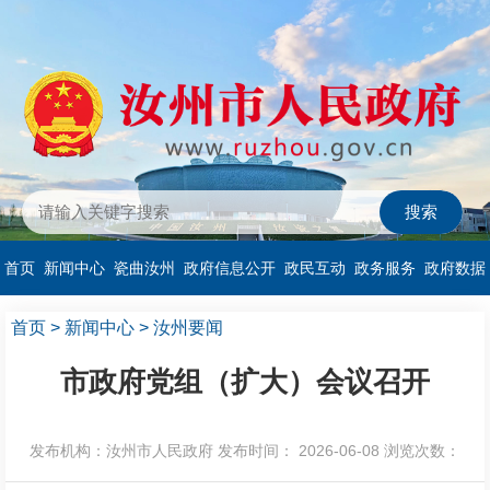
首页
新闻中心
瓷曲汝州
政府信息公开
政民互动
政务服务
政府数据
首页
>
新闻中心
>
汝州要闻
市政府党组（扩大）会议召开
发布机构：汝州市人民政府
发布时间： 2026-06-08
浏览次数：