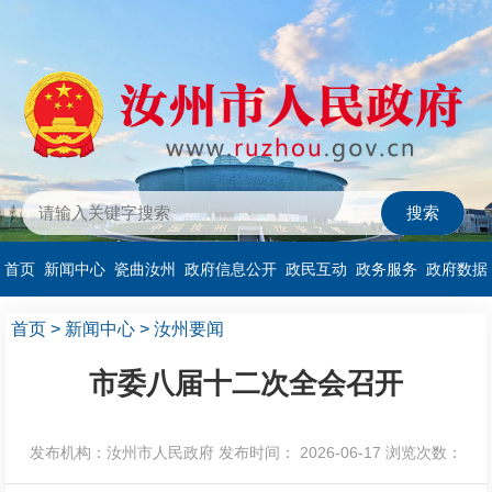
首页
新闻中心
瓷曲汝州
政府信息公开
政民互动
政务服务
政府数据
首页
>
新闻中心
>
汝州要闻
市委八届十二次全会召开
发布机构：汝州市人民政府
发布时间： 2026-06-17
浏览次数：