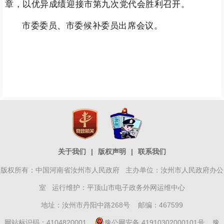
章，以优异成绩迎接市第九次党代会胜利召开。
市委委员、市委候补委员出席会议。
关于我们
|
版权声明
|
联系我们
版权所有：中国河南省汝州市人民政府 主办单位：汝州市人民政府办公
室 运行维护：平顶山市电子政务外网运维中心
地址：汝州市丹阳中路268号 邮编：467599
网站标识码：4104820001
豫公网安备 41910302000101号
豫