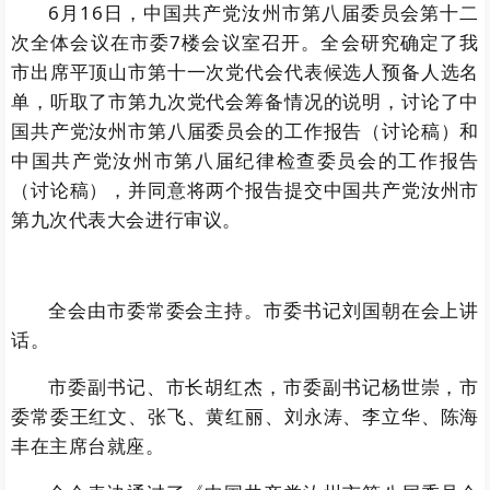
6月16日，中国共产党汝州市第八届委员会第十二
次全体会议在市委7楼会议室召开。全会研究确定了我
市出席平顶山市第十一次党代会代表候选人预备人选名
单，听取了市第九次党代会筹备情况的说明，讨论了中
国共产党汝州市第八届委员会的工作报告（讨论稿）和
中国共产党汝州市第八届纪律检查委员会的工作报告
（讨论稿），并同意将两个报告提交中国共产党汝州市
第九次代表大会进行审议。
全会由市委常委会主持。市委书记刘国朝在会上讲
话。
市委副书记、市长胡红杰，市委副书记杨世崇，市
委常委王红文、张飞、黄红丽、刘永涛、李立华、陈海
丰在主席台就座。