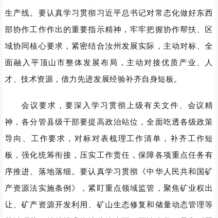
生产线。要认真学习贯彻习近平总书记对常态化做好东西
部协作工作作出的重要指示精神，牢牢把握协作帮扶、区
域协同核心要求，紧密结合汝州发展实际，主动对标、全
面融入平顶山市整体发展布局，主动对接优质产业、人
才、技术资源，借力先进发展经验补齐自身短板。
会议要求，要深入学习贯彻上级有关文件、会议精
神，各分管县级干部要提高政治站位，全面吃透各级政策
导向、工作要求，对标对表梳理工作清单，补齐工作短
板，强化统筹衔接，压实工作责任，保障各项重点任务有
序推进、落地落细。要认真学习贯彻《中华人民共和国矿
产资源法实施条例》，紧盯重点领域监管，聚焦矿业权出
让、矿产资源开发利用、矿山生态修复和储量动态管理等