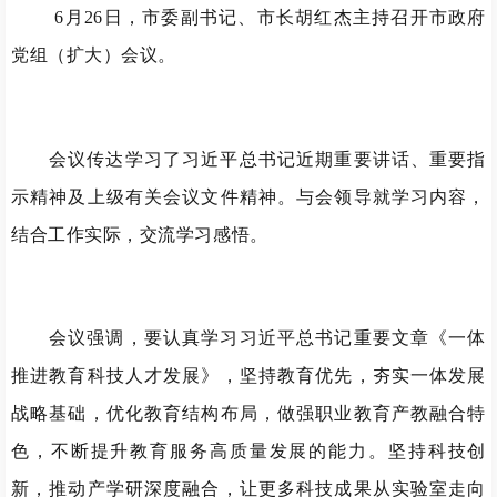
6月26日，市委副书记、市长胡红杰主持召开市政府
党组（扩大）会议。
会议传达学习了习近平总书记近期重要讲话、重要指
示精神及上级有关会议文件精神。与会领导就学习内容，
结合工作实际，交流学习感悟。
会议强调，要认真学习习近平总书记重要文章《一体
推进教育科技人才发展》，坚持教育优先，夯实一体发展
战略基础，优化教育结构布局，做强职业教育产教融合特
色，不断提升教育服务高质量发展的能力。坚持科技创
新，推动产学研深度融合，让更多科技成果从实验室走向