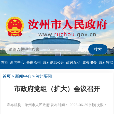
首页
新闻中心
瓷曲汝州
政府信息公开
政民互动
政务服务
政府数据
首页
>
新闻中心
>
汝州要闻
市政府党组（扩大）会议召开
发布机构：汝州市人民政府
发布时间： 2026-06-29
浏览次数：