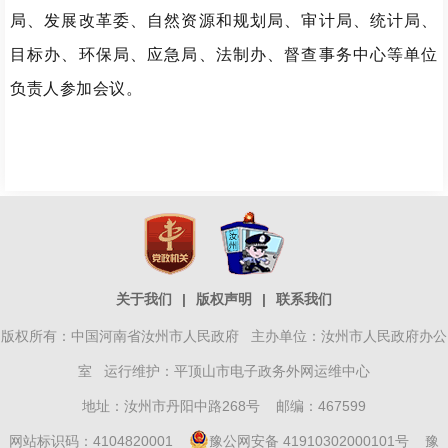
局、发展改革委、自然资源和规划局、审计局、统计局、
目标办、环保局、应急局、法制办、督查事务中心等单位
负责人参加会议。
关于我们
|
版权声明
|
联系我们
版权所有：中国河南省汝州市人民政府 主办单位：汝州市人民政府办公
室 运行维护：平顶山市电子政务外网运维中心
地址：汝州市丹阳中路268号 邮编：467599
网站标识码：4104820001
豫公网安备 41910302000101号
豫