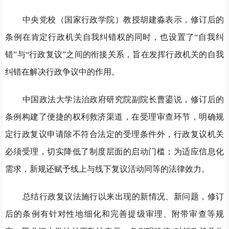
中央党校（国家行政学院）教授胡建淼表示，修订后的
条例在肯定行政机关自我纠错权的同时，也设置了“自我纠
错”与“行政复议”之间的衔接关系，旨在发挥行政机关的自我
纠错在解决行政争议中的作用。
中国政法大学法治政府研究院副院长曹鎏说，修订后的
条例构建了便捷的权利救济渠道，在受理审查环节，明确规
定行政复议申请除不符合法定的受理条件外，行政复议机关
必须受理，切实降低了制度层面的启动门槛；为适应信息化
需求，新规还赋予线上与线下复议活动同等的法律效力。
总结行政复议法施行以来出现的新情况、新问题，修订
后的条例有针对性地细化和完善提级审理、附带审查等规