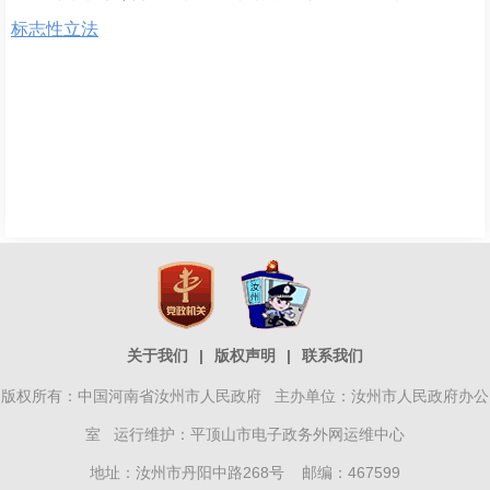
标志性立法
关于我们
|
版权声明
|
联系我们
版权所有：中国河南省汝州市人民政府 主办单位：汝州市人民政府办公
室 运行维护：平顶山市电子政务外网运维中心
地址：汝州市丹阳中路268号 邮编：467599