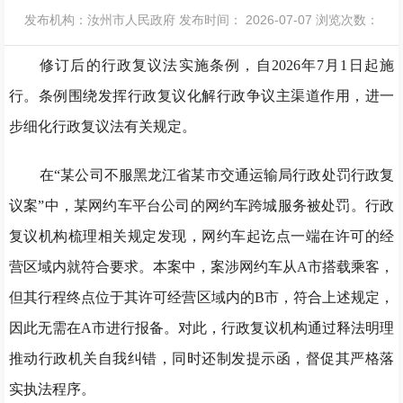
发布机构：汝州市人民政府
发布时间： 2026-07-07
浏览次数：
修订后的行政复议法实施条例，自2026年7月1日起施
行。条例围绕发挥行政复议化解行政争议主渠道作用，进一
步细化行政复议法有关规定。
在“某公司不服黑龙江省某市交通运输局行政处罚行政复
议案”中，某网约车平台公司的网约车跨城服务被处罚。行政
复议机构梳理相关规定发现，网约车起讫点一端在许可的经
营区域内就符合要求。本案中，案涉网约车从A市搭载乘客，
但其行程终点位于其许可经营区域内的B市，符合上述规定，
因此无需在A市进行报备。对此，行政复议机构通过释法明理
推动行政机关自我纠错，同时还制发提示函，督促其严格落
实执法程序。