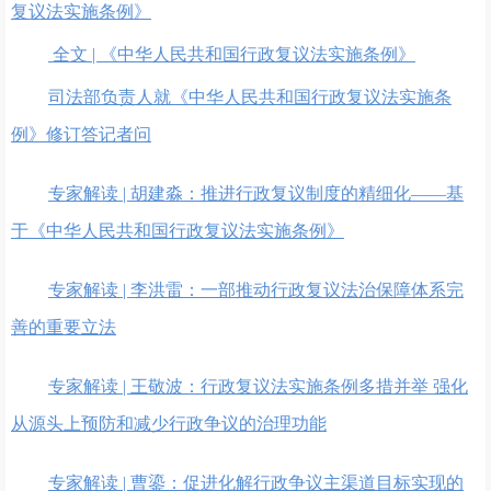
复议法实施条例》
全文 | 《中华人民共和国行政复议法实施条例》
司法部负责人就《中华人民共和国行政复议法实施条
例》修订答记者问
专家解读 | 胡建淼：推进行政复议制度的精细化——基
于《中华人民共和国行政复议法实施条例》
专家解读 | 李洪雷：一部推动行政复议法治保障体系完
善的重要立法
专家解读 | 王敬波：行政复议法实施条例多措并举 强化
从源头上预防和减少行政争议的治理功能
专家解读 | 曹鎏：促进化解行政争议主渠道目标实现的