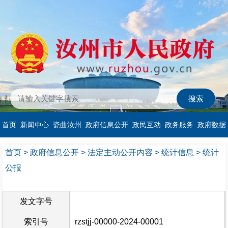
首页
新闻中心
瓷曲汝州
政府信息公开
政民互动
政务服务
政府数据
首页
>
政府信息公开
>
法定主动公开内容
>
统计信息
>
统计
公报
发文字号
索引号
rzstjj-00000-2024-00001