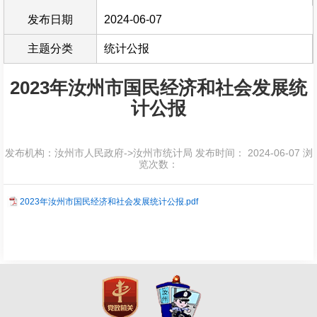
发布日期
2024-06-07
主题分类
统计公报
2023年汝州市国民经济和社会发展统
计公报
发布机构：汝州市人民政府->汝州市统计局
发布时间： 2024-06-07
浏
览次数：
2023年汝州市国民经济和社会发展统计公报.pdf