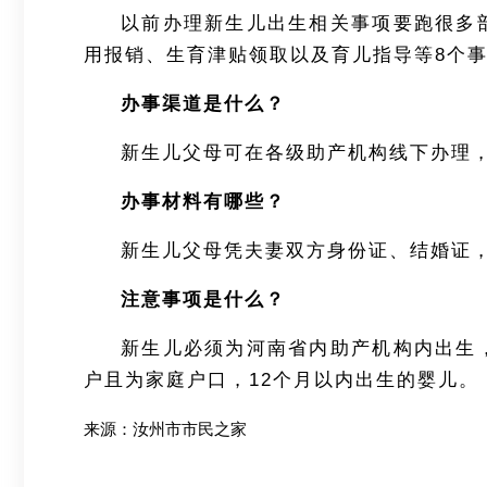
以前办理新生儿出生相关事项要跑很多
用报销
、生育津贴领取以及育儿指导等8个
办事渠道是什么？
新生儿父母可在各级助产机构线下办理
办事材料有哪些？
新生儿父母凭夫妻双方身份证、结婚证，
注意事项是什么？
新生儿必须为河南省内助产机构内出生
户且为家庭户口，12个月以内出生的婴儿。
来源：汝州市市民之家