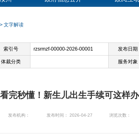
>
文字解读
索引号
rzsrmzf-00000-2026-00001
发布日期
体裁分类
服务对象
看完秒懂！新生儿出生手续可这样办
发布机构：
发布时间： 2026-04-27
浏览次数：