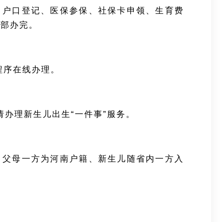
、户口登记、医保参保、社保卡申领、
生育费
全部办完。
小程序在线办理。
办理新生儿出生“一件事”服务。
，父母一方为河南户籍、新生儿随省内一方入