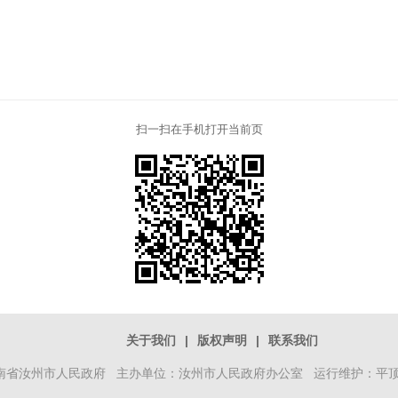
扫一扫在手机打开当前页
关于我们
|
版权声明
|
联系我们
南省汝州市人民政府 主办单位：汝州市人民政府办公室 运行维护：平