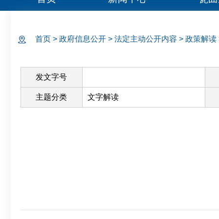
首页
>
政府信息公开
>
法定主动公开内容
>
政策解读
发文字号
主题分类
文字解读