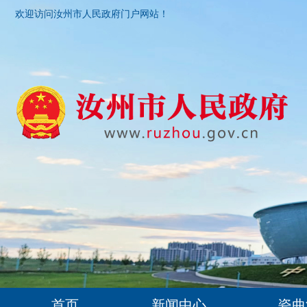
欢迎访问汝州市人民政府门户网站！
首页
新闻中心
瓷曲