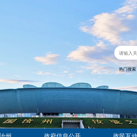
热门搜
汝州
政府信息公开
政民互