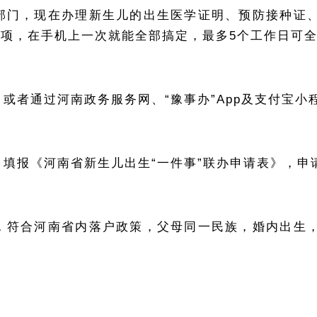
部门，现在办理新生儿的出生医学证明、预防接种证
事项，在手机上一次就能全部搞定，最多5个工作日可
，或者通过
河南政务服务网
、“豫事办”App及支付宝
填报《河南省新生儿出生“一件事”联办申请表》，申请
，符合河南省内落户政策，父母同一民族，婚内出生