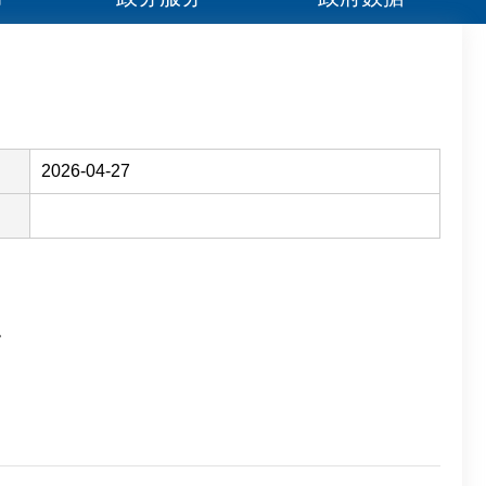
2026-04-27