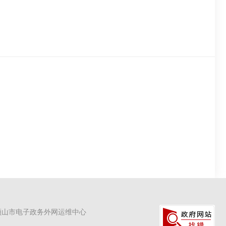
顶山市电子政务外网运维中心