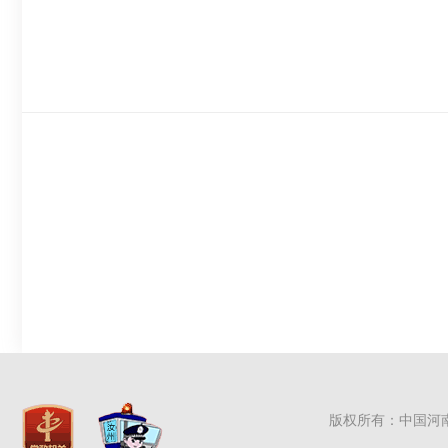
版权所有：中国河