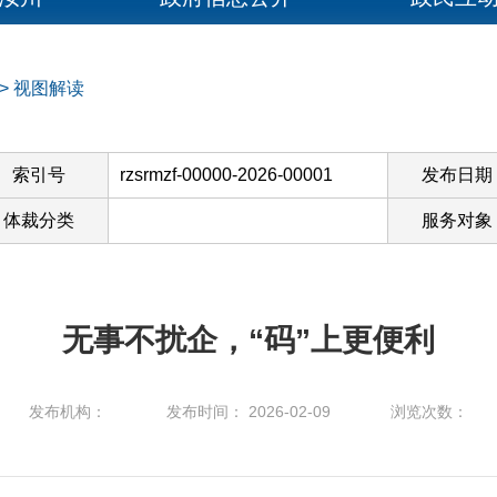
>
视图解读
索引号
rzsrmzf-00000-2026-00001
发布日期
体裁分类
服务对象
无事不扰企，“码”上更便利
发布机构：
发布时间： 2026-02-09
浏览次数：