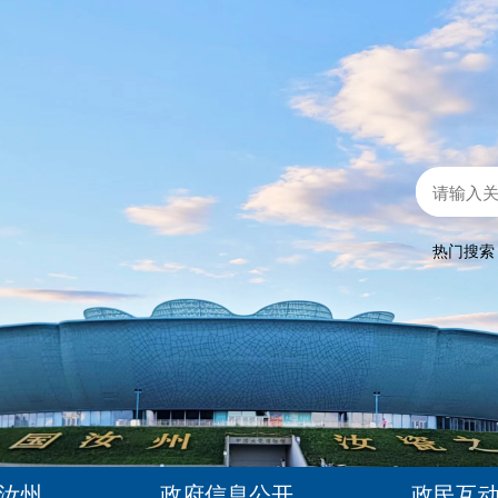
热门搜
汝州
政府信息公开
政民互