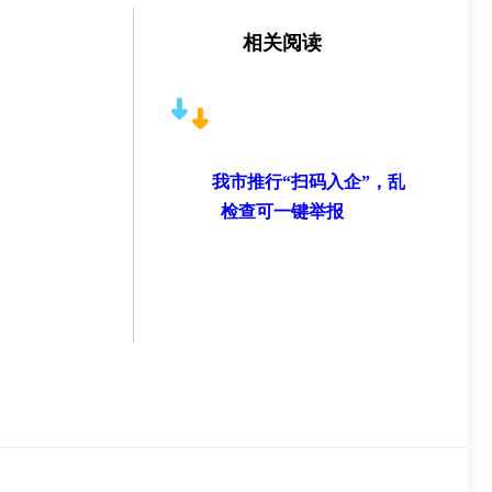
相关阅读
我市推行“扫码入企”，乱
检查可一键举报