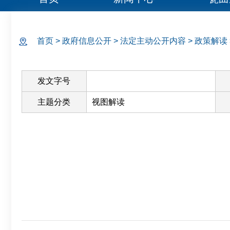
首页
>
政府信息公开
>
法定主动公开内容
>
政策解读
发文字号
主题分类
视图解读