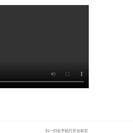
扫一扫在手机打开当前页