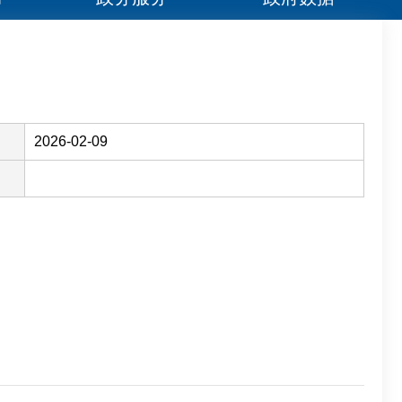
2026-02-09