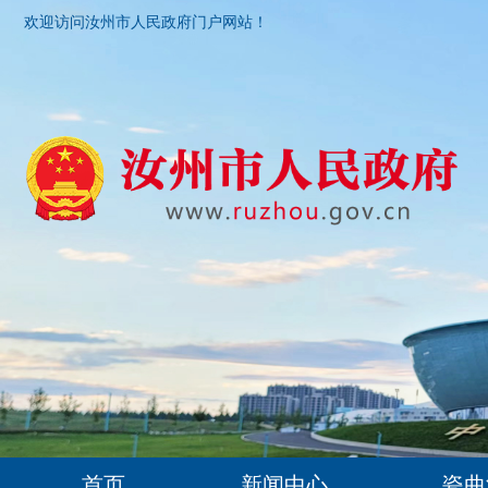
欢迎访问汝州市人民政府门户网站！
首页
新闻中心
瓷曲