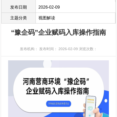
发布日期
2026-02-09
主题分类
视图解读
“豫企码”企业赋码入库操作指南
发布机构：
发布时间： 2026-02-09
浏览次数：