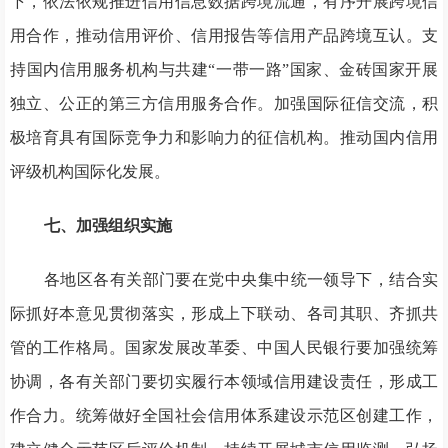
下，依法依规推进信用信息数据跨境流通，有序开展跨境信
用合作，推动信用评价、信用报告等信用产品跨境互认。支
持国内信用服务机构与共建“一带一路”国家、金砖国家开展
独立、公正的第三方信用服务合作。加强国际征信交流，积
极培育具有国际竞争力和影响力的征信机构。推动国内信用
评级机构国际化发展。
七、加强组织实施
各地区各有关部门要在党中央集中统一领导下，结合实
际抓好本意见贯彻落实，形成上下联动、各司其职、齐抓共
管的工作格局。国家发展改革委、中国人民银行要加强统筹
协调，各有关部门要切实履行本领域信用建设责任，形成工
作合力。统筹做好全国社会信用体系建设示范区创建工作，