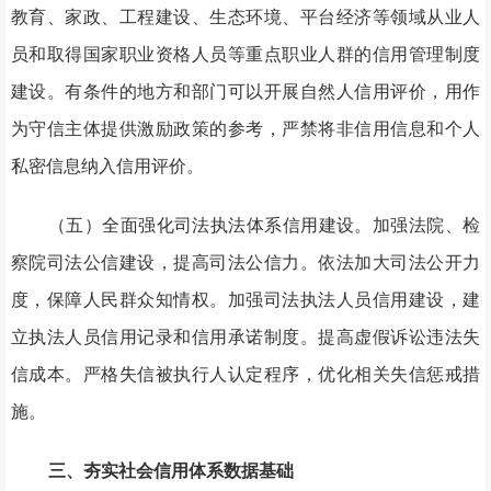
教育、家政、工程建设、生态环境、平台经济等领域从业人
员和取得国家职业资格人员等重点职业人群的信用管理制度
建设。有条件的地方和部门可以开展自然人信用评价，用作
为守信主体提供激励政策的参考，严禁将非信用信息和个人
私密信息纳入信用评价。
（五）全面强化司法执法体系信用建设。加强法院、检
察院司法公信建设，提高司法公信力。依法加大司法公开力
度，保障人民群众知情权。加强司法执法人员信用建设，建
立执法人员信用记录和信用承诺制度。提高虚假诉讼违法失
信成本。严格失信被执行人认定程序，优化相关失信惩戒措
施。
三、夯实社会信用体系数据基础