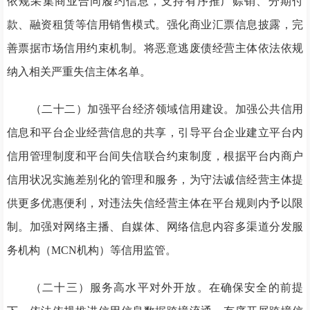
依规采集商业合同履约信息，支持有序推广赊销、分期付
款、融资租赁等信用销售模式。强化商业汇票信息披露，完
善票据市场信用约束机制。将恶意逃废债经营主体依法依规
纳入相关严重失信主体名单。
（二十二）加强平台经济领域信用建设。加强公共信用
信息和平台企业经营信息的共享，引导平台企业建立平台内
信用管理制度和平台间失信联合约束制度，根据平台内商户
信用状况实施差别化的管理和服务，为守法诚信经营主体提
供更多优惠便利，对违法失信经营主体在平台规则内予以限
制。加强对网络主播、自媒体、网络信息内容多渠道分发服
务机构（MCN机构）等信用监管。
（二十三）服务高水平对外开放。在确保安全的前提