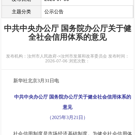
主题分类
公示公告
中共中央办公厅 国务院办公厅关于健
全社会信用体系的意见
发布机构：汝州市人民政府->汝州市发展和改革委员会
发布时间：
2026-07-06
浏览次数：
新华社北京3月31日电
中共中央办公厅 国务院办公厅关于健全社会信用体系的
意见
（2025年3月21日）
社会信用制度是市场经济基础制度。为健全社会信用体