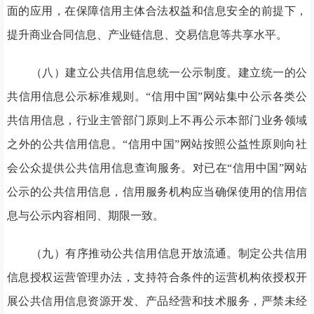
面的应用，在保障信用主体合法权益和信息安全的前提下，
提升商业合同信息、产业链信息、交易信息等共享水平。
（八）建立公共信用信息统一公示制度。建立统一的公
共信用信息公示标准规则。“信用中国”网站集中公示各类公
共信用信息，行业主管部门原则上不再公示本部门业务领域
之外的公共信用信息。“信用中国”网站按照公益性原则向社
会公众提供公共信用信息查询服务。对已在“信用中国”网站
公示的公共信用信息，信用服务机构应当确保使用的信用信
息与公示内容相同、期限一致。
（九）有序推动公共信用信息开放流通。制定公共信用
信息授权运营管理办法，支持符合条件的运营机构依授权开
展公共信用信息资源开发、产品经营和技术服务，严禁未经