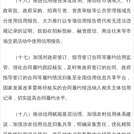
（十六）推进信用报告深度应用。推动在市场准入、行
政审批、政府采购、招商引资、资质审核等公共管理领域充
分使用信用报告。大力推行以专项信用报告替代有无违法违
规记录的证明。鼓励在招标投标、融资授信、商业往来等市
场交易活动中使用信用报告。
（十七）加强对政府签订、指导签订合同等履约信用监
管。强化合同履约跟踪核实，及时将政府签订的合同、政府
指导签订的合同等履约情况归集至全国信用信息共享平台，
国家发展改革委将经核实的合同履约情况纳入相关主体信用
记录，切实提高合同履约水平。
（十八）推动信用赋能基层治理。加强农村信用体系建
设，加强涉农信用信息归集共享，明确采集责任，优化精简