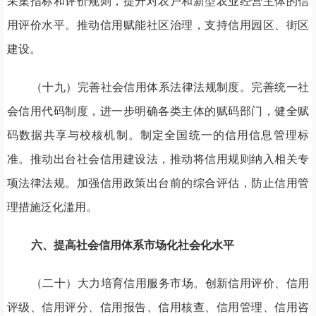
采集指标和评价规则，提升对农户和新型农业经营主体的信
用评价水平。推动信用赋能社区治理，支持信用园区、街区
建设。
（十九）完善社会信用体系法律法规制度。完善统一社
会信用代码制度，进一步明确各类主体的赋码部门，健全赋
码数据共享与校核机制。制定全国统一的信用信息管理标
准。推动出台社会信用建设法，推动将信用规则纳入相关专
项法律法规。加强信用政策出台前的综合评估，防止信用管
理措施泛化滥用。
六、提高社会信用体系市场化社会化水平
（二十）大力培育信用服务市场。创新信用评价、信用
评级、信用评分、信用报告、信用核查、信用管理、信用咨