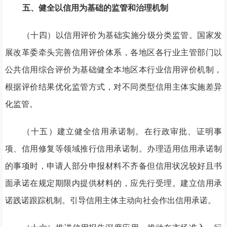
五、健全以信用为基础的监管和治理机制
（十四）以信用评价为基础实施分级分类监管。国家发
展改革委牵头完善信用评价体系，各地区各行业主管部门以
公共信用综合评价为基础健全本地区本行业信用评价机制，
根据评价结果优化监管方式，对不同类型信用主体实施差异
化监管。
（十五）建立健全信用承诺制。在行政审批、证明事
项、信用修复等领域推行信用承诺制。办理适用信用承诺制
的事项时，申请人部分申报材料不齐备但信用状况较好且书
面承诺在规定期限内提供材料的，应先行受理。建立信用承
诺践诺跟踪机制。引导信用主体主动向社会作出信用承诺。