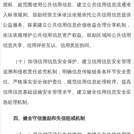
授权、超范围使用公共信用信息。建立公共信用信息流通准
入标准规则。鼓励经营主体依法依规依托公共信用信息提供
公益服务。探索建立公共信用信息价值收益合理分享机制，
依法依规维护公共信用信息资产权益。鼓励区域间公共信用
信息共享、信用评价互认、信用奖惩协同。
（十）加强信用信息安全保护。建立信用信息安全管理
追溯和侵权责任追究机制，明确信息传输链条各环节安全责
任。严格落实安全保护责任，规范信用信息处理程序。提高
信用信息基础设施安全管理水平。建立健全信用信息安全应
急处理机制。
四、健全守信激励和失信惩戒机制