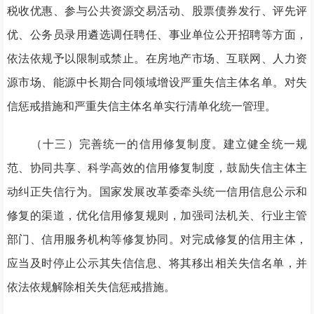
税收优惠、参与公共资源交易活动、股票债券发行、评先评
优、公务员录用遴选调任聘任、事业单位公开招聘等方面，
依法依规予以限制或禁止。在房地产市场、互联网、人力资
源市场、能源中长期合同领域增设严重失信主体名单。对失
信惩戒措施和严重失信主体名单实行清单化统一管理。
（十三）完善统一的信用修复制度。建立健全统一规
范、协同共享、科学高效的信用修复制度，鼓励失信主体主
动纠正失信行为。国家发展改革委牵头统一信用信息公示和
修复的渠道，优化信用修复规则，加强司法机关、行业主管
部门、信用服务机构等修复协同。对完成修复的信用主体，
应当及时停止公示其失信信息、将其移出相关失信名单，并
依法依规解除相关失信惩戒措施。