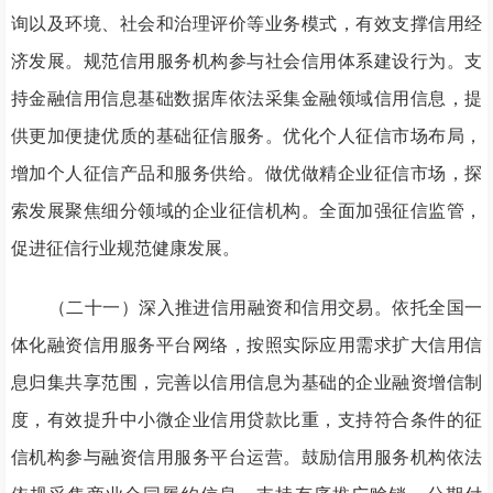
询以及环境、社会和治理评价等业务模式，有效支撑信用经
济发展。规范信用服务机构参与社会信用体系建设行为。支
持金融信用信息基础数据库依法采集金融领域信用信息，提
供更加便捷优质的基础征信服务。优化个人征信市场布局，
增加个人征信产品和服务供给。做优做精企业征信市场，探
索发展聚焦细分领域的企业征信机构。全面加强征信监管，
促进征信行业规范健康发展。
（二十一）深入推进信用融资和信用交易。依托全国一
体化融资信用服务平台网络，按照实际应用需求扩大信用信
息归集共享范围，完善以信用信息为基础的企业融资增信制
度，有效提升中小微企业信用贷款比重，支持符合条件的征
信机构参与融资信用服务平台运营。鼓励信用服务机构依法