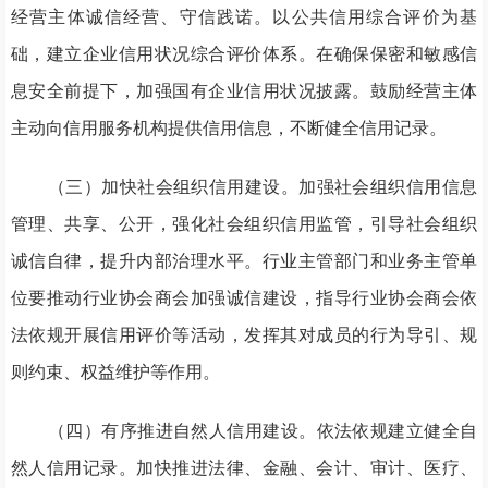
经营主体诚信经营、守信践诺。以公共信用综合评价为基
础，建立企业信用状况综合评价体系。在确保保密和敏感信
息安全前提下，加强国有企业信用状况披露。鼓励经营主体
主动向信用服务机构提供信用信息，不断健全信用记录。
（三）加快社会组织信用建设。加强社会组织信用信息
管理、共享、公开，强化社会组织信用监管，引导社会组织
诚信自律，提升内部治理水平。行业主管部门和业务主管单
位要推动行业协会商会加强诚信建设，指导行业协会商会依
法依规开展信用评价等活动，发挥其对成员的行为导引、规
则约束、权益维护等作用。
（四）有序推进自然人信用建设。依法依规建立健全自
然人信用记录。加快推进法律、金融、会计、审计、医疗、