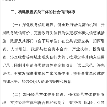
二、构建覆盖各类主体的社会信用体系
（一）深化政务信用建设。健全政府诚信履约机制，开
展政务诚信评价，完善政府失信行为认定标准和失信惩戒措
施，政府及其部门（含下属单位）在公共资源交易、招商引
资、人才引进、政府与社会资本合作、产业扶持、投资融
资、涉企收费等领域出现失信行为的，按规定将其纳入信用
记录，限制其申请各类财政性资金和项目、试点示范、评先
评优。有效发挥事业单位异常名录作用，提升事业单位诚信
自律水平。加强公职人员诚信管理和教育。
（二）加强经营主体信用建设。强化经营主体信用管
理，支持经营主体完善合规经营制度、管控信用风险，引导