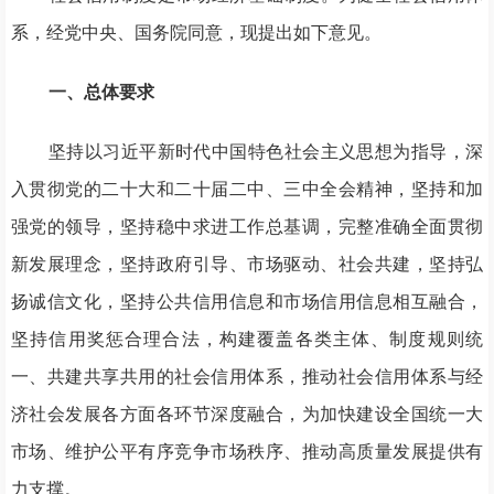
系，经党中央、国务院同意，现提出如下意见。
一、总体要求
坚持以习近平新时代中国特色社会主义思想为指导，深
入贯彻党的二十大和二十届二中、三中全会精神，坚持和加
强党的领导，坚持稳中求进工作总基调，完整准确全面贯彻
新发展理念，坚持政府引导、市场驱动、社会共建，坚持弘
扬诚信文化，坚持公共信用信息和市场信用信息相互融合，
坚持信用奖惩合理合法，构建覆盖各类主体、制度规则统
一、共建共享共用的社会信用体系，推动社会信用体系与经
济社会发展各方面各环节深度融合，为加快建设全国统一大
市场、维护公平有序竞争市场秩序、推动高质量发展提供有
力支撑。