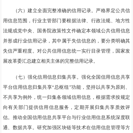
（六）建立全面完整准确的信用记录。严格界定公共信
用信息范围，行业主管部门要根据法律、行政法规、地方性
法规或党中央、国务院政策性文件确定本领域公共信用信息
并形成行业信用记录，其中属于失信信息的，要分类明确其
失信严重程度。对公共信用信息统一实行目录管理，国家发
展改革委汇总建立相关主体的完整信用记录。
（七）强化信用信息归集共享。强化全国信用信息共享
平台信用信息归集共享“总枢纽”功能，坚持以共享为原则、
不共享为例外，统一归集各领域信用信息，根据需求按规定
向有关部门提供信用信息服务，定期开展归集共享质效评
估。推动全国信用信息共享平台与行业信用信息系统深度联
通、数据共享。研究加强区块链等技术在信用信息管理等方