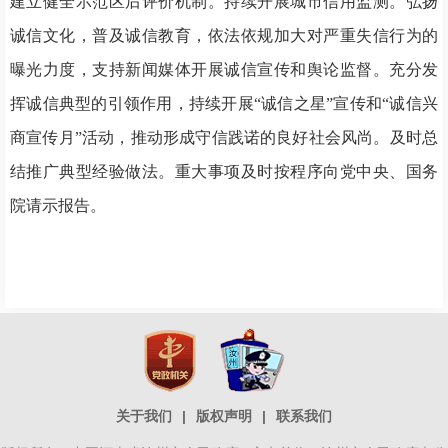
建立健全示范区后评价机制。持续开展城市信用监测。弘扬
诚信文化，普及诚信教育，依法依规加大对严重失信行为的
曝光力度，支持新闻媒体开展诚信宣传和舆论监督。充分发
挥诚信典型的引领作用，持续开展“诚信之星”宣传和“诚信兴
商宣传月”活动，推动形成守信践诺的良好社会风尚。及时总
结推广典型经验做法。重大事项及时按程序向党中央、国务
院请示报告。
关于我们
|
版权声明
|
联系我们