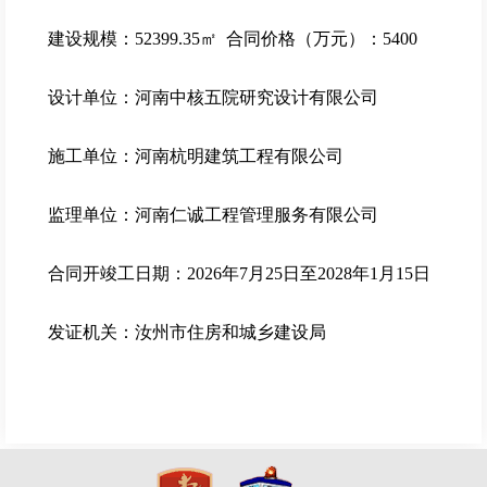
建设规模：52399.35㎡ 合同价格（万元）：5400
设计单位：河南中核五院研究设计有限公司
施工单位：河南杭明建筑工程有限公司
监理单位：河南仁诚工程管理服务有限公司
合同开竣工日期：2026年7月25日至2028年1月15日
发证机关：汝州市住房和城乡建设局