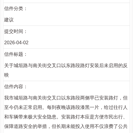
信件分类：
建议
提交时间：
2026-04-02
信件标题：
关于城垣路与南关街交叉口以东路段路灯安装后未启用的反
映
信件内容：
我市城垣路与南关街交叉口以东路段两侧早已安装路灯，但
至今仍未正常启用。每到夜晚该路段漆黑一片，给过往行人
和车辆带来极大安全隐患。安装路灯本应是方便市民出行、
保障道路安全的举措，但长期未能投入使用不仅浪费了公共