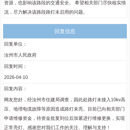
资源，也影响该路段的交通安全。 希望相关部门尽快核实情
况，尽力解决该路段路灯未启用的问题。
回复信息
回复单位：
汝州市人民政府
回复时间：
2026-04-10
回复内容：
网友您好，经汝州市住建局调查，因此处路灯未接入10kv高
压、地埋电缆故障等原因造成路灯未亮。目前已向相关部门
申请维修资金，待资金批复到位后加紧进行维修更换，实现
正常亮灯。感谢您对我们工作的关注、理解与支持！