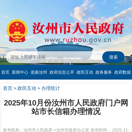
首页
新闻中心
瓷曲汝州
政府信息公开
政民互动
政务服务
政府数据
首页
>
政民互动
>
办理统计
2025年10月份汝州市人民政府门户网
站市长信箱办理情况
发布机构：汝州市人民政府->汝州市政府办公室
发布时间： 2025-11-