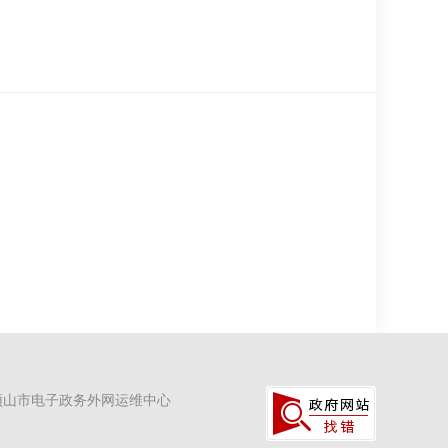
顶山市电子政务外网运维中心