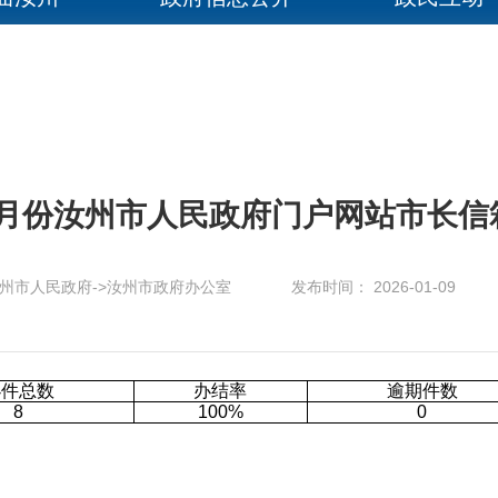
12月份汝州市人民政府门户网站市长
州市人民政府->汝州市政府办公室
发布时间： 2026-01-09
办件总数
办结率
逾期件数
8
100%
0