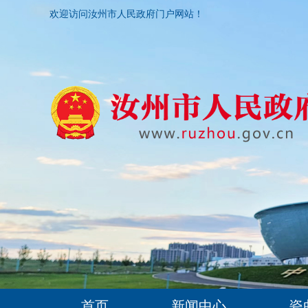
欢迎访问汝州市人民政府门户网站！
首页
新闻中心
瓷