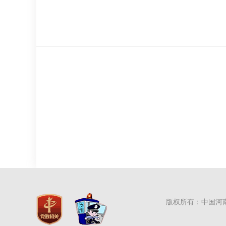
版权所有：中国河