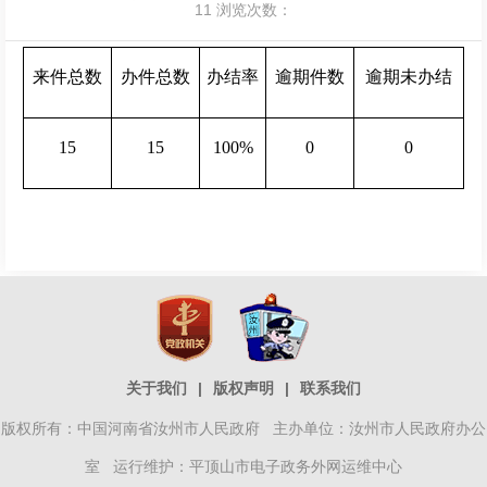
11
浏览次数：
来件总数
办件总数
办结率
逾期件数
逾期未办结
15
15
100%
0
0
关于我们
|
版权声明
|
联系我们
版权所有：中国河南省汝州市人民政府 主办单位：汝州市人民政府办公
室 运行维护：平顶山市电子政务外网运维中心