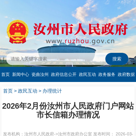
首页
新闻中心
瓷曲汝州
政府信息公开
政民互动
政务服务
政府数据
首页
>
政民互动
>
办理统计
2026年2月份汝州市人民政府门户网站
市长信箱办理情况
发布机构：汝州市人民政府->汝州市政府办公室
发布时间： 2026-03-