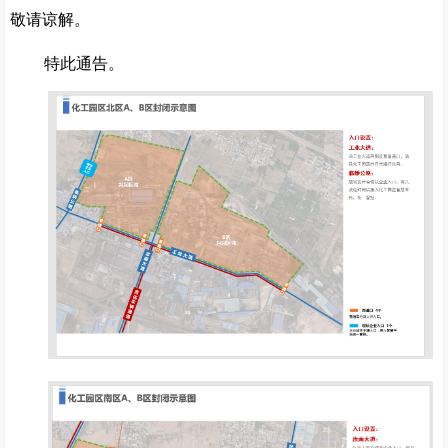
敬请谅解。
特此通告。