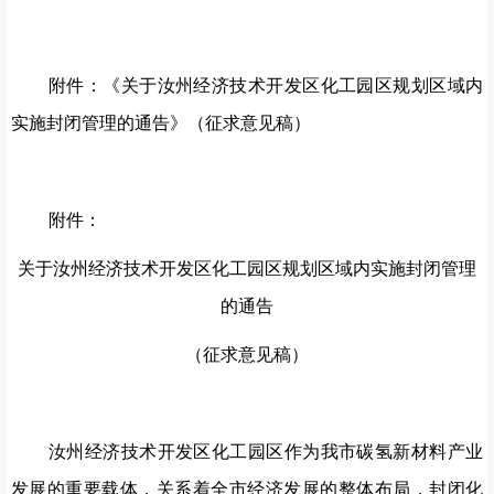
附件：《
关于
汝州经济技术开发区化工园区规划区域内
实施封闭管理的通告》（征求意见稿）
附件：
关于
汝州经济技术开发区化工园区规划区域内实施封闭管理
的通告
（征求意见稿）
汝州经济技术开发区化工园区作为我市碳氢新材料产业
发展的重要载体，关系着全市经济发展的整体布局，封闭化