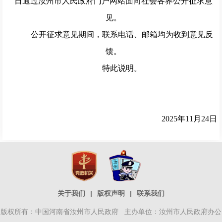
日通过汝州市人民政府门户网站面向社会各界公开征求意
见。
公开征求意见期间，联系电话、邮箱均为收到意见反
馈。
特此说明。
2025年11月24日
关于我们
|
版权声明
|
联系我们
版权所有：中国河南省汝州市人民政府 主办单位：汝州市人民政府办公