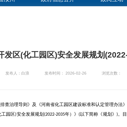
发区(化工园区)安全发展规划(2022-
发布人：白浪
发布时间： 2026-02-26
浏览次数：
险排查治理导则》及《河南省化工园区建设标准和认定管理办法
化工园区
安全发展规划
年）》
以下简称《规划》
。目
)
(2022-2035
(
)