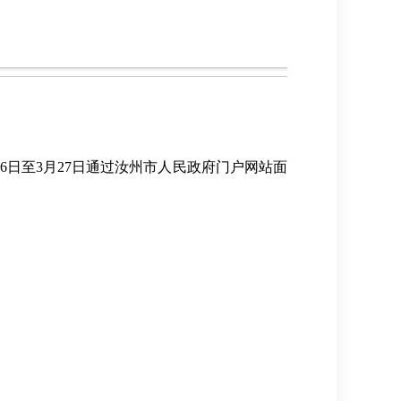
2月26日至3月27日通过汝州市人民政府门户网站面