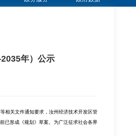
2035年）公示
》等相关文件通知要求，汝州经济技术开发区管
前已形成《规划》草案。为广泛征求社会各界