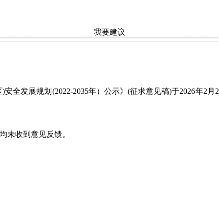
我要建议
全发展规划(2022-2035年）公示》(征求意见稿)于2026年
均未收到意见反馈。