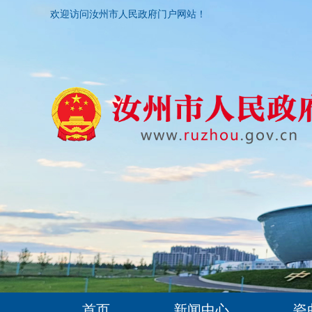
欢迎访问汝州市人民政府门户网站！
首页
新闻中心
瓷