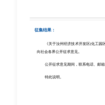
征集结果：
《关于汝州经济技术开发区(化工园区)安
向社会各界公开征求意见。
公开征求意见期间，联系电话、邮箱
特此说明。