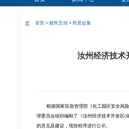
首页
>
政民互动
>
民意征集
汝州经济技术开
根据国家应急管理部《化工园区安全风
理委员会组织编制了《汝州经济技术开发区
(
的意见及建议，现按程序进行公示。