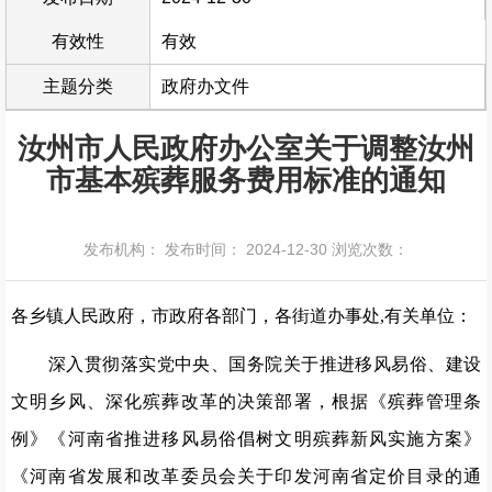
有效性
有效
主题分类
政府办文件
汝州市人民政府办公室关于调整汝州
市基本殡葬服务费用标准的通知
发布机构：
发布时间： 2024-12-30
浏览次数：
各乡镇人民政府，市政府各部门，各街道办事处
,
有关单位：
深入贯彻落实党中央、国务院关于推进移风易俗、建设
文明乡风、深化殡葬改革的决策部署，根据《殡葬管理条
例》《河南省推进移风易俗倡树文明殡葬新风实施方案》
《河南省发展和改革委员会关于印发河南省定价目录的通