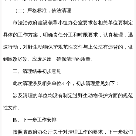
（二）严格标准，依法清理
市法治政府建设领导小组办公室要求各相关单位要制定
具体的工作方案，明确责任分工和时限要求，认真梳理，迅
速行动，对野生动物保护规范性文件与上位法有违背的，做
到应改尽改、应废尽废，确保清理的质量。
三、清理结果初步意见
此次清理涉及相关单位31个，初步清理意见如下：
涉及清理的单位均没有制定过野生动物保护方面的规范
性文件。
四、下一步工作安排
按照省政府办公厅关于对清理工作的要求，下一步我们