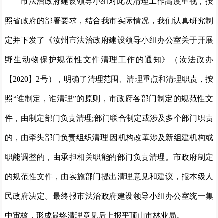
市法治政府建设领导小组对此次清理工作高度重视，按
照省政府的部署要求，结合我市实际情况，我们认真研究制
定并下发了《汝州市法治政府建设领导小组办公室关于开展
野生动物保护规范性文件清理工作的通知》（汝法政办
【2020】2号），明确了清理范围、清理重点和清理职责，按
照“谁制定，谁清理”的原则，市政府各部门制定的规范性文
件，由制定部门负责清理;部门联合制定或涉及多个部门职责
的，由牵头部门负责组织清理;因机构改革涉及新组建机构或
职能调整的，由承担相关职能的部门负责清理。市政府制定
的规范性文件，由实施部门提出清理意见和建议，报本级人
民政府决定。最终报市法治政府建设领导小组办公室统一集
中审核，形成最终清理意见后上报平顶山市林业局。