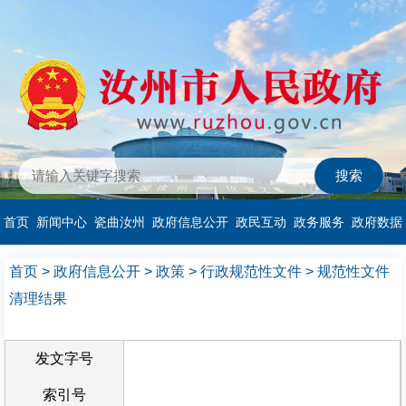
首页
新闻中心
瓷曲汝州
政府信息公开
政民互动
政务服务
政府数据
首页
>
政府信息公开
>
政策
>
行政规范性文件
>
规范性文件
清理结果
发文字号
索引号