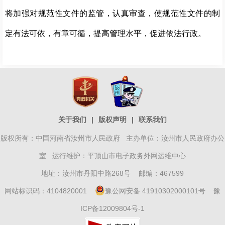
将加强对规范性文件的监管，认真审查，使规范性文件的制
定有法可依，有章可循，提高管理水平，促进依法行政。
关于我们
|
版权声明
|
联系我们
版权所有：中国河南省汝州市人民政府 主办单位：汝州市人民政府办公
室 运行维护：平顶山市电子政务外网运维中心
地址：汝州市丹阳中路268号 邮编：467599
网站标识码：4104820001
豫公网安备 41910302000101号
豫
ICP备12009804号-1