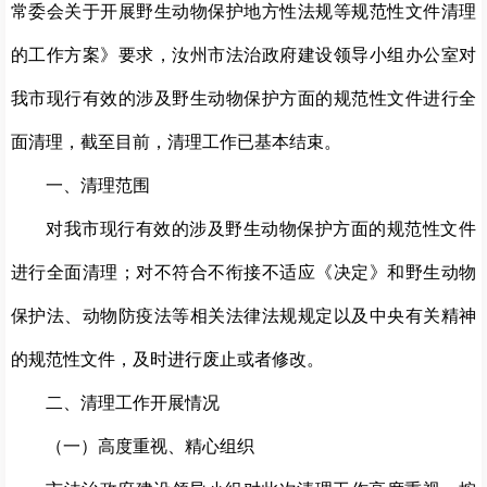
常委会关于开展野生动物保护地方性法规等规范性文件清理
的工作方案》要求，汝州市法治政府建设领导小组办公室对
我市现行有效的涉及野生动物保护方面的规范性文件进行全
面清理，截至目前，清理工作已基本结束。
一、清理范围
对我市现行有效的涉及野生动物保护方面的规范性文件
进行全面清理；对不符合不衔接不适应《决定》和野生动物
保护法、动物防疫法等相关法律法规规定以及中央有关精神
的规范性文件，及时进行废止或者修改。
二、清理工作开展情况
（一）高度重视、精心组织