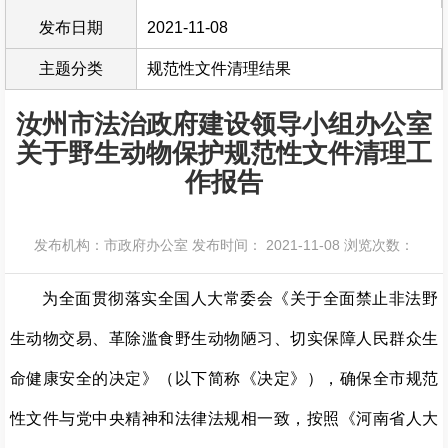
发布日期
2021-11-08
主题分类
规范性文件清理结果
汝州市法治政府建设领导小组办公室
关于野生动物保护规范性文件清理工
作报告
发布机构：市政府办公室
发布时间： 2021-11-08
浏览次数：
为全面贯彻落实全国人大常委会《关于全面禁止非法野
生动物交易、革除滥食野生动物陋习、切实保障人民群众生
命健康安全的决定》（以下简称《决定》），确保全市规范
性文件与党中央精神和法律法规相一致，按照《河南省人大