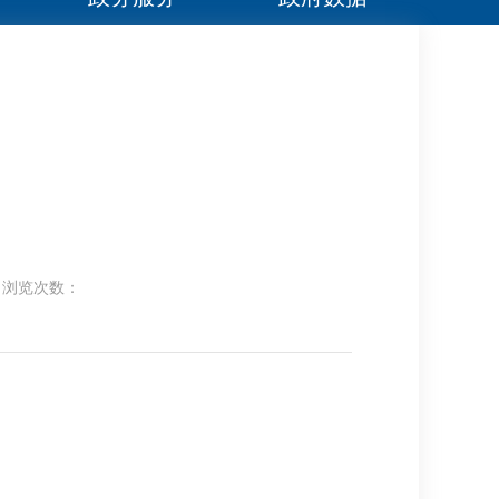
浏览次数：