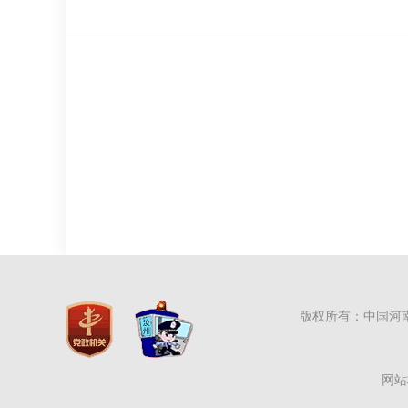
版权所有：中国河
网站