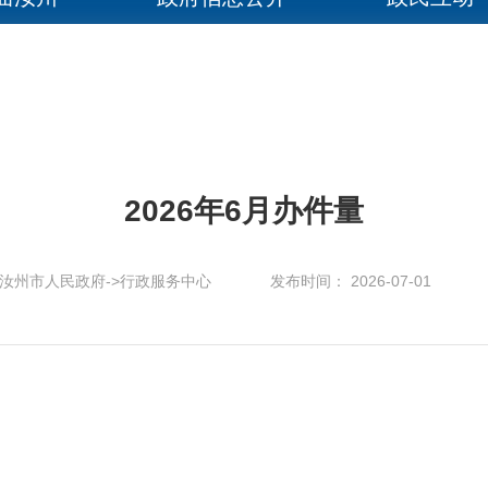
2026年6月办件量
汝州市人民政府->行政服务中心
发布时间： 2026-07-01