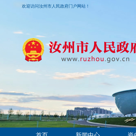
欢迎访问汝州市人民政府门户网站！
首页
新闻中心
瓷