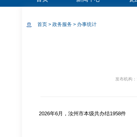
首页
>
政务服务
>
办事统计
发布机构：
2026年6月，汝州市本级共办结1958件