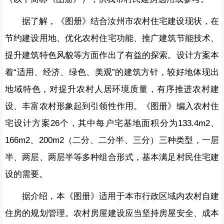
据了解，《图册》结合汝州市农村住宅建设现状，在
节约建设用地、优化农村住宅功能、推广建筑节能技术、
提升建筑特色风貌等方面作出了有益的探索。设计方案本
着“适用、经济、绿色、美观”的建筑方针，较好地体现出
地域特色，对提升农村人居环境质量，有序推进农村建
设、丰富农村形象起到引领性作用。《图册》编入农村住
宅设计方案26个，其中每户宅基地面积分为133.4m2、
166m2、200m2（二分、二分半、三分）三种类型，一层
半、两层、两层半等多种组合形式，基本满足村民住宅建
设的需要。
据介绍，本《图册》适用于本市行政区域内农村自建
住房的规划管理。农村房屋建设应当坚持房屋安全、成本