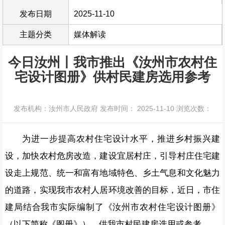
发布日期
2025-11-10
主题分类
媒体解读
今日汝州丨我市推出《汝州市农村住
宅设计图册》供村民建房选用参考
发布机构：汝州市人民政府
发布时间： 2025-11-10
浏览次数：
为进一步提高农村住宅设计水平，推进乡村振兴建
设，加快农村危房改造，建设宜居村庄，引导村庄住宅建
设走上规范、统一和富有地域特色、乡土气息和文化魅力
的道路，实现我市农村人居环境改善的目标，近日，市住
建局结合我市实际编制了《汝州市农村住宅设计图册》
（以下简称《图册》），供我市村民建房选用或参考。