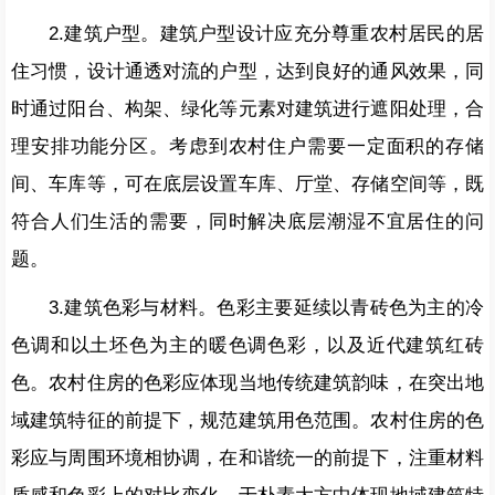
2.建筑户型。建筑户型设计应充分尊重农村居民的居
住习惯，设计通透对流的户型，达到良好的通风效果，同
时通过阳台、构架、绿化等元素对建筑进行遮阳处理，合
理安排功能分区。考虑到农村住户需要一定面积的存储
间、车库等，可在底层设置车库、厅堂、存储空间等，既
符合人们生活的需要，同时解决底层潮湿不宜居住的问
题。
3.建筑色彩与材料。色彩主要延续以青砖色为主的冷
色调和以土坯色为主的暖色调色彩，以及近代建筑红砖
色。农村住房的色彩应体现当地传统建筑韵味，在突出地
域建筑特征的前提下，规范建筑用色范围。农村住房的色
彩应与周围环境相协调，在和谐统一的前提下，注重材料