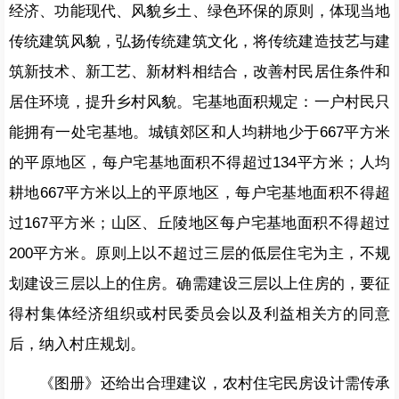
经济、功能现代、风貌乡土、绿色环保的原则，体现当地
传统建筑风貌，弘扬传统建筑文化，将传统建造技艺与建
筑新技术、新工艺、新材料相结合，改善村民居住条件和
居住环境，提升乡村风貌。宅基地面积规定：一户村民只
能拥有一处宅基地。城镇郊区和人均耕地少于667平方米
的平原地区，每户宅基地面积不得超过134平方米；人均
耕地667平方米以上的平原地区，每户宅基地面积不得超
过167平方米；山区、丘陵地区每户宅基地面积不得超过
200平方米。原则上以不超过三层的低层住宅为主，不规
划建设三层以上的住房。确需建设三层以上住房的，要征
得村集体经济组织或村民委员会以及利益相关方的同意
后，纳入村庄规划。
《图册》还给出合理建议，农村住宅民房设计需传承