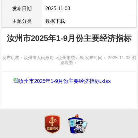
发布日期
2025-11-03
主题分类
数据下载
汝州市2025年1-9月份主要经济指标
发布机构：汝州市人民政府->汝州市统计局
发布时间： 2025-11-03
浏
览次数：
汝州市2025年1-9月份主要经济指标.xlsx