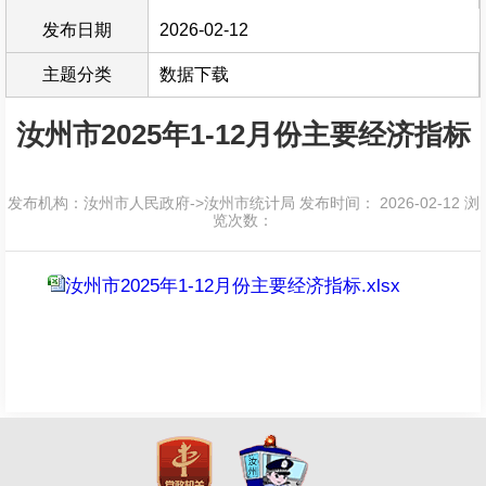
发布日期
2026-02-12
主题分类
数据下载
汝州市2025年1-12月份主要经济指标
发布机构：汝州市人民政府->汝州市统计局
发布时间： 2026-02-12
浏
览次数：
汝州市2025年1-12月份主要经济指标.xlsx