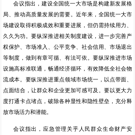
会议指出，建设全国统一大市场是构建新发展格
局、推动高质量发展的需要。近年来，全国统一大市
场建设取得积极成效和重要进展，但仍需持续用力、
久久为功。要纵深推进相关制度建设，进一步完善产
权保护、市场准入、公平竞争、社会信用、市场退出
等制度，做到有章可循、有法可依。要纵深推进市场
设施高标准联通，畅通经济循环，有效降低全社会物
流成本。要纵深推进重点领域市场统一，以点带面、
点面结合，让群众和企业更加可感可及。要以更大力
度打通卡点堵点，破除各种显性和隐性壁垒，充分释
放市场活力和潜能。
会议指出，应急管理关乎人民群众生命财产安