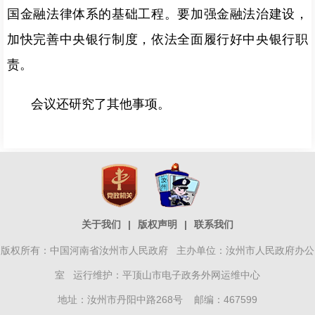
国金融法律体系的基础工程。要加强金融法治建设，
加快完善中央银行制度，依法全面履行好中央银行职
责。
会议还研究了其他事项。
关于我们
|
版权声明
|
联系我们
版权所有：中国河南省汝州市人民政府 主办单位：汝州市人民政府办公
室 运行维护：平顶山市电子政务外网运维中心
地址：汝州市丹阳中路268号 邮编：467599