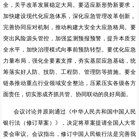
全，关乎改革发展稳定大局。要适应新形势新要求，
加快建设现代化应急体系，深化应急管理改革创新，
完善协同应对机制，推动构建大安全大应急格局。要
突出风险源头管控，加强监测预报预警，提升本质安
全水平，加快治理模式向事前预防转型。要优化应急
力量布局，强化全要素支撑，夯实基层应急基础，统
筹落实好人防、技防、工程防、管理防等措施。要全
链条推动重点行业领域安全整治，压紧压实各级各方
面责任，切实形成齐抓共管、协同联动的良好局面。
会议讨论并原则通过《中华人民共和国中国人民
银行法（修订草案）》，决定将草案提请全国人大常
委会审议。会议指出，修订中国人民银行法是完善我