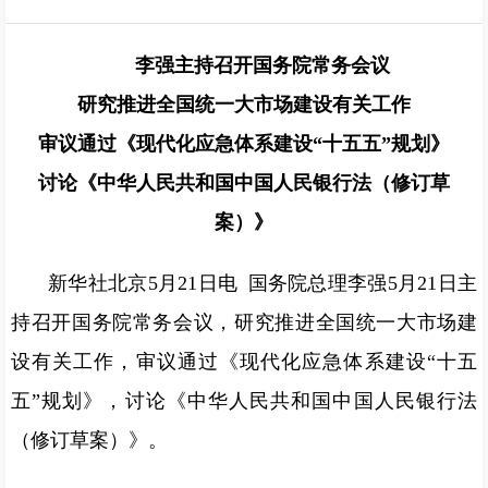
李强主持召开国务院常务会议
研究推进全国统一大市场建设有关工作
审议通过《现代化应急体系建设“十五五”规划》
讨论《中华人民共和国中国人民银行法（修订草
案）》
新华社北京5月21日电 国务院总理李强5月21日主
持召开国务院常务会议，研究推进全国统一大市场建
设有关工作，审议通过《现代化应急体系建设“十五
五”规划》，讨论《中华人民共和国中国人民银行法
（修订草案）》。