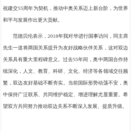
祝建交55周年为契机，推动中奥关系迈上新台阶，为世界
和平与发展作出更大贡献。
范德贝伦表示，2018年我对华进行国事访问，同主席
先生一道将两国关系提升为友好战略伙伴关系，这对双边
关系具有重大里程碑意义。过去55年间，奥中两国合作持
续深化，人文、教育、科研、文化、经济等各领域交往频
繁，双边友好基础不断夯实。当前国际形势动荡不安，奥
中保持广泛联系、共同维护稳定、增进理解尤显重要。希
望双方共同努力推动双边关系不断深入发展、提质升级。