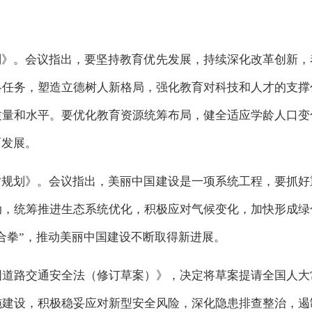
划》。会议指出，要坚持教育优先发展，持续深化改革创新
略任务，塑造立德树人新格局，强化教育对科技和人才的支撑
质量和水平。要优化教育资源统筹布局，健全适应学龄人口变
面发展。
”规划》。会议指出，美丽中国建设是一项系统工程，要抓
动，统筹推进生态系统优化，积极应对气候变化，加快形成绿
合拳”，推动美丽中国建设不断取得新进展。
国道路交通安全法（修订草案）》，决定将草案提请全国人大
施建设，积极稳妥应对新型安全风险，深化隐患排查整治，遏