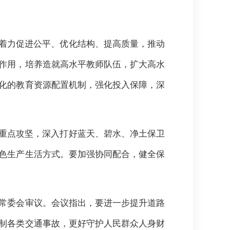
，着力促进公平、优化结构、提高质量，推动
作用，培养造就高水平教师队伍，扩大高水
化的教育资源配置机制，强化投入保障，深
好重点攻坚，深入打好蓝天、碧水、净土保卫
色生产生活方式。要加强协同配合，健全保
常委会审议。会议指出，要进一步提升道路
制各类交通事故，更好守护人民群众人身财