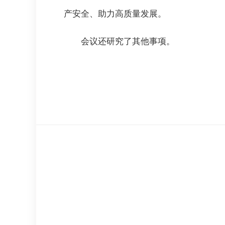
产安全、助力高质量发展。
会议还研究了其他事项。