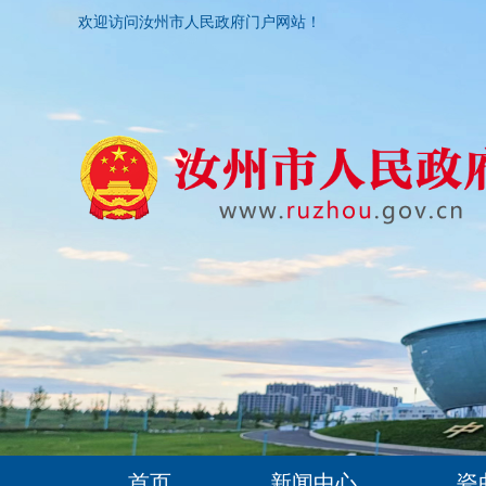
欢迎访问汝州市人民政府门户网站！
首页
新闻中心
瓷