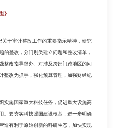
划》
书记关于审计整改工作的重要指示精神，研究
问题的整改，分门别类建立问题和整改清单，
强整改指导督办。对涉及跨部门跨地区的问
计整改为抓手，强化预算管理，加强财经纪
织实施国家重大科技任务，促进重大设施高
用。要夯实科技强国建设根基，进一步明确
营造有利于原始创新的科研生态，加快实现