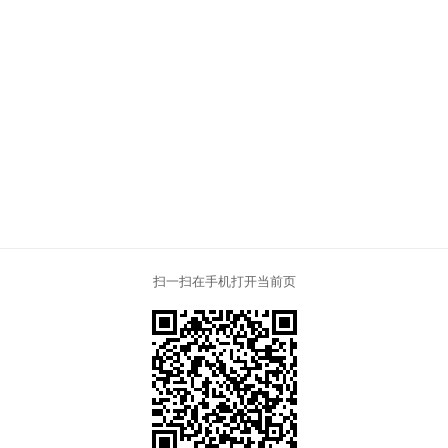
扫一扫在手机打开当前页