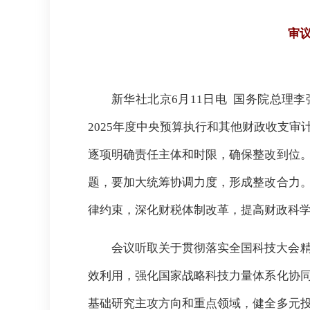
审议
新华社北京6月11日电 国务院总理
2025年度中央预算执行和其他财政收支
逐项明确责任主体和时限，确保整改到位
题，要加大统筹协调力度，形成整改合力
律约束，深化财税体制改革，提高财政科
会议听取关于贯彻落实全国科技大会
效利用，强化国家战略科技力量体系化协
基础研究主攻方向和重点领域，健全多元