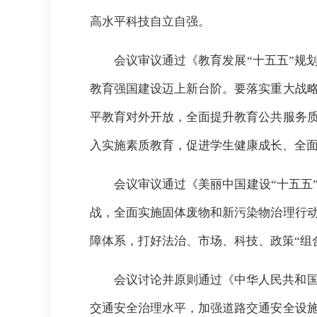
高水平科技自立自强。
会议审议通过《教育发展“十五五”规
教育强国建设迈上新台阶。要落实重大战
平教育对外开放，全面提升教育公共服务
入实施素质教育，促进学生健康成长、全
会议审议通过《美丽中国建设“十五五
战，全面实施固体废物和新污染物治理行
障体系，打好法治、市场、科技、政策“组
会议讨论并原则通过《中华人民共和
交通安全治理水平，加强道路交通安全设