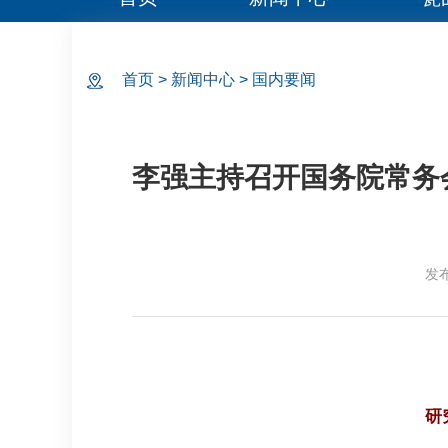
首页
>
新闻中心
>
国内要闻
李强主持召开国务院常务
发
研