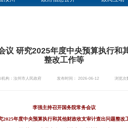
会议 研究2025年度中央预算执行和
整改工作等
布机构：汝州市人民政府
发布时间： 2026-06-12
浏览次
李强主持召开国务院常务会议
究2025年度中央预算执行和其他财政收支审计查出问题整改