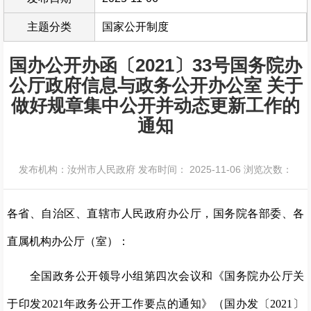
主题分类
国家公开制度
国办公开办函〔2021〕33号国务院办
公厅政府信息与政务公开办公室 关于
做好规章集中公开并动态更新工作的
通知
发布机构：汝州市人民政府
发布时间： 2025-11-06
浏览次数：
各省、自治区、直辖市人民政府办公厅，国务院各部委、各
直属机构办公厅（室）：
全国政务公开领导小组第四次会议和《国务院办公厅关
于印发2021年政务公开工作要点的通知》（国办发〔2021〕