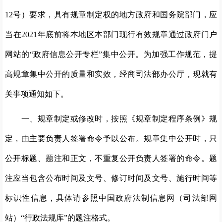
12号）要求，具有规章制定权的地方政府和国务院部门，应
当在2021年底前将本地区本部门现行有效规章通过政府门户
网站的“政府信息公开专栏”集中公开。为加强工作规范，提
高规章集中公开的质量和实效，经商司法部办公厅，现就有
关事项通知如下。
一、规章制定或修改时，按照《规章制定程序条例》规
定，由主要负责人签署命令予以公布。规章集中公开时，只
公开标题、题注和正文，不重复公开负责人签署的命令。题
注应当包含公布时间及文号、修订时间及文号、施行时间等
标识性信息，具体请参照中国政府法制信息网（司法部网
站）“行政法规库”的题注格式。