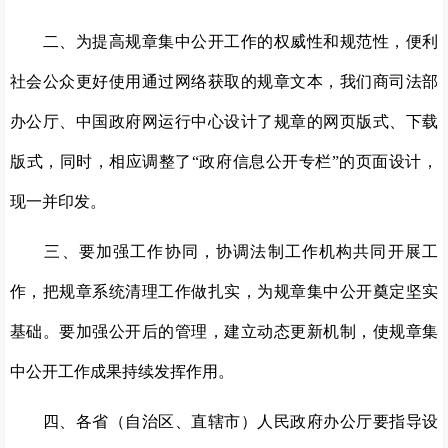
二、为提高规章集中公开工作的权威性和规范性，便利
社会公众更好使用通过网络获取的规章文本，我们商司法部
办公厅、中国政府网运行中心设计了规章的网页版式、下载
版式，同时，相应调整了“政府信息公开专栏”的页面设计，
现一并印发。
三、要加强工作协同，协调法制工作机构共同开展工
作，把规章系统清理工作做扎实，为规章集中公开奠定坚实
基础。要加强公开后的管理，建立动态更新机制，使规章集
中公开工作成果持续发挥作用。
四、各省（自治区、直辖市）人民政府办公厅要指导设