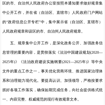
区的市、自治州人民政府办公室按照本通知要求做好规章集
中公开工作，并在省（自治区、直辖市）人民政府门户网站
的“政府信息公开专栏”中，集中展示省（自治区、直辖市）
人民政府规章和设区的市、自治州人民政府规章。
五、规章集中公开工作，是深化政务公开、加强政务信
息管理的重要内容，是贯彻落实《法治中国建设规划(2020—
2025年)》《法治政府建设实施纲要(2021—2025年)》等中央
文件的重点工作之一，事关优化营商环境、推进国家治理体
系和治理能力现代化。要提高认识、加强领导，严格按要求
抓好各项工作落实，确保如期完成任务，向社会提供格式统
一、内容完整、权威规范的现行有效规章文本。