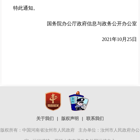
特此通知。
国务院办公厅政府信息与政务公开办公室
2021年10月25日
关于我们
|
版权声明
|
联系我们
版权所有：中国河南省汝州市人民政府 主办单位：汝州市人民政府办公