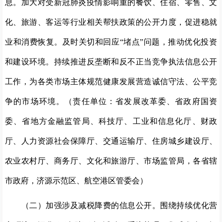
息。加大对受新冠肺炎疫情影响重的餐饮、住宿、零售、文
化、旅游、客运等行业相关帮扶政策的公开力度，促进稳就
业和消费恢复。及时关切和回应“堵点”问题，推动优化投资
和建设环境。持续推进反垄断和反不正当竞争执法信息公开
工作，为各类市场主体规范健康发展营造诚信守法、公平竞
争的市场环境。（责任单位：省发展改革委、省政府国资
委、省地方金融监管局、科技厅、工业和信息化厅、财政
厅、人力资源社会保障厅、交通运输厅、住房城乡建设厅、
农业农村厅、商务厅、文化和旅游厅、市场监管局，各省辖
市政府，济源示范区、航空港区管委会）
（二）加强涉及减税降费的信息公开。围绕持续优化营