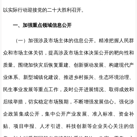
以实际行动迎接党的二十大胜利召开。
一、加强重点领域信息公开
（一）加强涉及市场主体的信息公开。精准把握人民群
众和市场主体关切，提高涉及市场主体决策公开的靶向性和
质量。围绕加快灾后恢复重建、创新驱动发展、构建现代产
业体系、新型城镇化建设、推进乡村振兴、生态环境治理、
民生事业发展等重点工作，及时公开进展情况、取得成效和
后续举措，切实稳定市场预期，不断增强发展信心。强化涉
企政策集成公开，集中公开产业发展、准入标准、资金补
贴、项目申报、人才引进、科技创新等企业关心关注的信