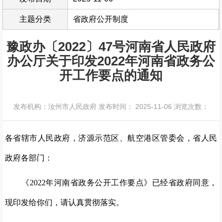
主题分类
省政府公开制度
豫政办〔2022〕47号河南省人民政府
办公厅关于印发2022年河南省政务公
开工作要点的通知
发布机构：汝州市人民政府
发布时间： 2025-11-06
浏览次数：
各省辖市人民政府，济源示范区、航空港区管委会，省人民
政府各部门：
《2022年河南省政务公开工作要点》已经省政府同意，
现印发给你们，请认真贯彻落实。