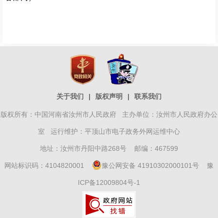
关于我们
|
版权声明
|
联系我们
版权所有：中国河南省汝州市人民政府 主办单位：汝州市人民政府办公
室 运行维护：平顶山市电子政务外网运维中心
地址：汝州市丹阳中路268号 邮编：467599
网站标识码：4104820001
豫公网安备 41910302000101号
豫
ICP备12009804号-1