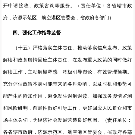
开申请接收、政策咨询等服务。（责任单位：各省辖市政
府，济源示范区、航空港区管委会，省政府各部门）
四、强化工作指导监督
（十五）严格落实主体责任。推动落实信息发布、政策
解读和政务舆情回应主体责任。在发布重大政策的同时做好
解读工作，主动解疑释惑，积极引导舆论，有效管理预期。
充分评估政策本身可能带来的各种影响，以及时机和形势可
能产生的附加作用，避免发生误解误读。加强政务舆情监测
和风险研判，前瞻性做好引导工作，更好回应人民群众和市
场主体关切，为经济社会发展营造良好氛围。（责任单位：
各省辖市政府，济源示范区、航空港区管委会，省政府各部