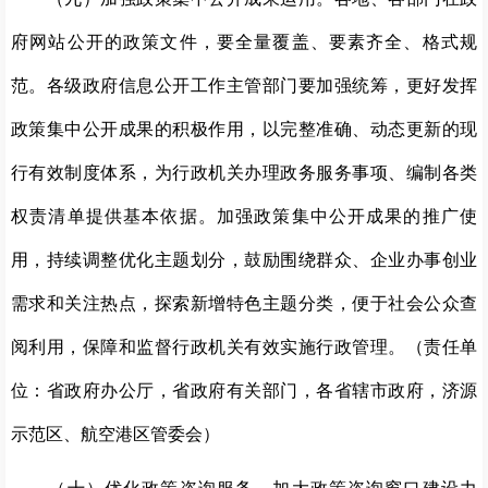
府网站公开的政策文件，要全量覆盖、要素齐全、格式规
范。各级政府信息公开工作主管部门要加强统筹，更好发挥
政策集中公开成果的积极作用，以完整准确、动态更新的现
行有效制度体系，为行政机关办理政务服务事项、编制各类
权责清单提供基本依据。加强政策集中公开成果的推广使
用，持续调整优化主题划分，鼓励围绕群众、企业办事创业
需求和关注热点，探索新增特色主题分类，便于社会公众查
阅利用，保障和监督行政机关有效实施行政管理。（责任单
位：省政府办公厅，省政府有关部门，各省辖市政府，济源
示范区、航空港区管委会）