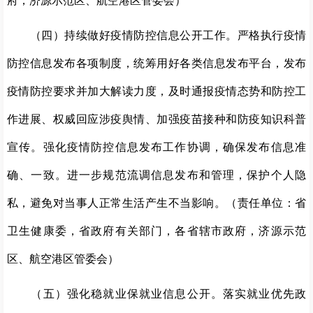
府，济源示范区、航空港区管委会）
（四）持续做好疫情防控信息公开工作。严格执行疫情
防控信息发布各项制度，统筹用好各类信息发布平台，发布
疫情防控要求并加大解读力度，及时通报疫情态势和防控工
作进展、权威回应涉疫舆情、加强疫苗接种和防疫知识科普
宣传。强化疫情防控信息发布工作协调，确保发布信息准
确、一致。进一步规范流调信息发布和管理，保护个人隐
私，避免对当事人正常生活产生不当影响。（责任单位：省
卫生健康委，省政府有关部门，各省辖市政府，济源示范
区、航空港区管委会）
（五）强化稳就业保就业信息公开。落实就业优先政