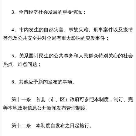
3、全市经济社会发展的重要情况；
4、市内发生的自然灾害、事故灾难、刑事案件以及疫情
等危及公共安全并对全局有重大影响的突发事件；
5、关系国计民生的公共事务和人民群众特别关心的社会
热点、难点问题；
6、其他应予新闻发布的事项。
第十一条 各县（市、区）政府可参照本制度，制订、完
善本地政府信息公开新闻发布管理制度。
第十二条 本制度自发布之日起施行。