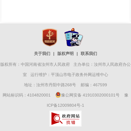
关于我们
|
版权声明
|
联系我们
版权所有：中国河南省汝州市人民政府 主办单位：汝州市人民政府办公
室 运行维护：平顶山市电子政务外网运维中心
地址：汝州市丹阳中路268号 邮编：467599
网站标识码：4104820001
豫公网安备 41910302000101号
豫
ICP备12009804号-1