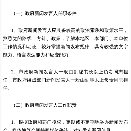
（一）政府新闻发言人任职条件
1、政府新闻发言人应具备较高的政治素质和政策水平，
熟悉党的路线、方针、政策，了解本地区、本部门、本单位
工作情况和动态，较好掌握新闻发布规律，具有较强的文字
能力、语言表达能力和应变能力。
2、市政府新闻发言人一般由副秘书长以上负责同志担
任，市政府组成部门新闻发言人一般由副职以上负责同志担
任。
（二）政府新闻发言人工作职责
1、根据政府和部门授权，定期或不定期地举办新闻发布
会、媒体通气会和接受媒体采访，对外发布新闻信息。