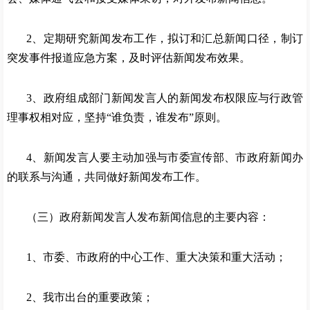
2、定期研究新闻发布工作，拟订和汇总新闻口径，制订
突发事件报道应急方案，及时评估新闻发布效果。
3、政府组成部门新闻发言人的新闻发布权限应与行政管
理事权相对应，坚持“谁负责，谁发布”原则。
4、新闻发言人要主动加强与市委宣传部、市政府新闻办
的联系与沟通，共同做好新闻发布工作。
（三）政府新闻发言人发布新闻信息的主要内容：
1、市委、市政府的中心工作、重大决策和重大活动；
2、我市出台的重要政策；