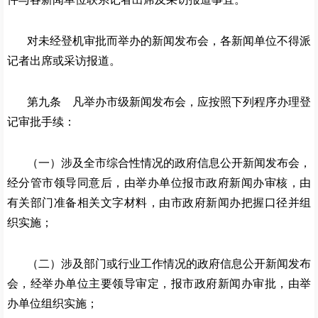
对未经登机审批而举办的新闻发布会，各新闻单位不得派
记者出席或采访报道。
第九条 凡举办市级新闻发布会，应按照下列程序办理登
记审批手续：
（一）涉及全市综合性情况的政府信息公开新闻发布会，
经分管市领导同意后，由举办单位报市政府新闻办审核，由
有关部门准备相关文字材料，由市政府新闻办把握口径并组
织实施；
（二）涉及部门或行业工作情况的政府信息公开新闻发布
会，经举办单位主要领导审定，报市政府新闻办审批，由举
办单位组织实施；