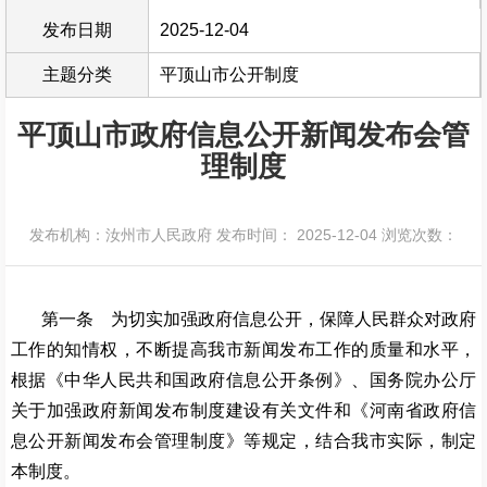
发布日期
2025-12-04
主题分类
平顶山市公开制度
平顶山市政府信息公开新闻发布会管
理制度
发布机构：汝州市人民政府
发布时间： 2025-12-04
浏览次数：
第一条 为切实加强政府信息公开，保障人民群众对政府
工作的知情权，不断提高我市新闻发布工作的质量和水平，
根据《中华人民共和国政府信息公开条例》、国务院办公厅
关于加强政府新闻发布制度建设有关文件和《河南省政府信
息公开新闻发布会管理制度》等规定，结合我市实际，制定
本制度。