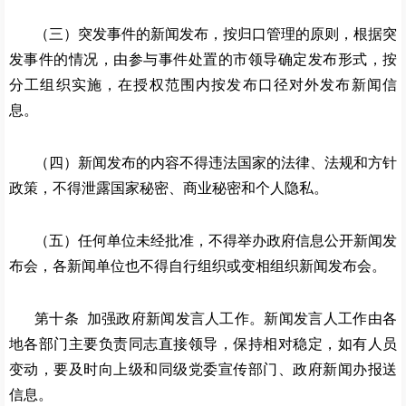
（三）突发事件的新闻发布，按归口管理的原则，根据突
发事件的情况，由参与事件处置的市领导确定发布形式，按
分工组织实施，在授权范围内按发布口径对外发布新闻信
息。
（四）新闻发布的内容不得违法国家的法律、法规和方针
政策，不得泄露国家秘密、商业秘密和个人隐私。
（五）任何单位未经批准，不得举办政府信息公开新闻发
布会，各新闻单位也不得自行组织或变相组织新闻发布会。
第十条
加强政府新闻发言人工作。新闻发言人工作由各
地各部门主要负责同志直接领导，保持相对稳定，如有人员
变动，要及时向上级和同级党委宣传部门、政府新闻办报送
信息。