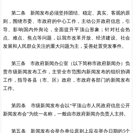
第二条 新闻发布必须坚持团结、稳定、真实、客观的原
则，围绕市委、市政府的中心工作，主动公开政府信息，引
导、影响国内外舆论，全面提升平顶山形象；针对社会热
点、难点、焦点等问题，以我市改革开放、经济建设、社会
发展和人民群众关注的重大问题为主，妥善处置突发事件。
第三条 市政府新闻办公室（以下简称市政府新闻办）负
责市级新闻发布工作，主管全市范围内新闻发布的组织协调
工作，指导各县（市、区）政府，市政府各部门的新闻发布
工作。
第四条 市级新闻发布会以
“平顶山市人民政府信息公开
新闻发布会”为统一名称，一般由市政府新闻办负责人主持。
第五条 新闻发布会举办单位原则上应在举办日期的
5个