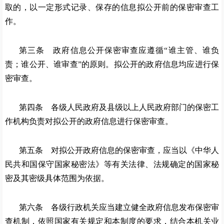
取的，以一定形式记录、保存的信息拟公开前的保密审查工
作。
第三条 政府信息公开保密审查应遵循
“谁主管、谁负
责；谁公开、谁审查”的原则。拟公开的政府信息均应进行保
密审查。
第四条 各级人民政府及县级以上人民政府部门的保密工
作机构负责对拟公开的政府信息进行保密审查。
第五条 对拟公开政府信息的保密审查，应当以《中华人
民共和国保守国家秘密法》等有关法律、法规确定的国家秘
密及其密级具体范围为依据。
第六条 各级行政机关应当建立健全政府信息发布保密审
查机制，依照国家有关规定和本制度的要求，结合本机关业