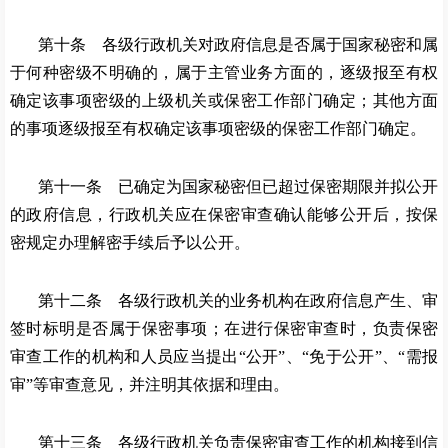
第十条 各级行政机关对政府信息是否属于国家秘密和属
于何种密级不明确的，属于主管业务方面的，逐级报至有权
确定该事项密级的上级机关或保密工作部门确定；其他方面
的事项逐级报至有权确定该事项密级的保密工作部门确定。
第十一条 已确定为国家秘密但已超过保密期限并拟公开
的政府信息，行政机关应在保密审查确认能够公开后，按保
密规定办理解密手续后予以公开。
第十二条 各级行政机关的业务机构在政府信息产生、审
签时标明是否属于保密事项；在进行保密审查时，负责保密
审查工作的机构和人员应当提出
“公开”、“免于公开”、“需报
审”等审查意见，并注明其依据和理由。
第十三条 各级行政机关负责保密审查工作的机构接到信