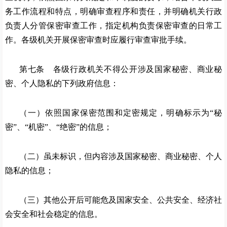
务工作流程和特点，明确审查程序和责任，并明确机关行政
负责人分管保密审查工作，指定机构负责保密审查的日常工
作。各级机关开展保密审查时应履行审查审批手续。
第七条 各级行政机关不得公开涉及国家秘密、商业秘
密、个人隐私的下列政府信息：
（一）依照国家保密范围和定密规定，明确标示为
“秘
密”、“机密”、“绝密”的信息；
（二）虽未标识，但内容涉及国家秘密、商业秘密、个人
隐私的信息；
（三）其他公开后可能危及国家安全、公共安全、经济社
会安全和社会稳定的信息。