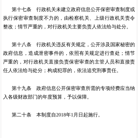
第十七条 行政机关未建立政府信息公开保密审查制度或
执行保密审查制度不力的，由检察机关、上级行政机关责令
整改；情节严重的，对行政机关主要负责人依法给与处分。
第十八条 行政机关违反有关规定，公开涉及国家秘密的
政府信息，造成泄密事件的，依照有关规定进行查处；情节
严重的，对行政机关直接负责保密审查的主管人员和直接责
任人依法给与处分；构成犯罪的，依法追究刑事责任。
第十九条 政府信息公开保密审查所需的专项经费应当纳
入各级财政部门的年度预算，予以保障。
第二十条 本制度自
2018年1月日起施行。