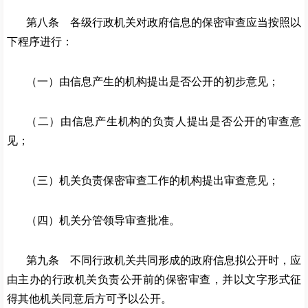
第八条 各级行政机关对政府信息的保密审查应当按照以
下程序进行：
（一）由信息产生的机构提出是否公开的初步意见；
（二）由信息产生机构的负责人提出是否公开的审查意
见；
（三）机关负责保密审查工作的机构提出审查意见；
（四）机关分管领导审查批准。
第九条 不同行政机关共同形成的政府信息拟公开时，应
由主办的行政机关负责公开前的保密审查，并以文字形式征
得其他机关同意后方可予以公开。