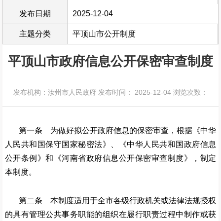
发布日期
2025-12-04
主题分类
平顶山市公开制度
平顶山市政府信息公开保密审查制度
发布机构：汝州市人民政府
发布时间： 2025-12-04
浏览次数：
第一条 为做好拟公开政府信息的保密审查，根据《中华
人民共和国保守国家秘密法》、《中华人民共和国政府信息
公开条例》和《河南省政府信息公开保密审查制度》，制定
本制度。
第二条 本制度适用于全市各级行政机关或法律法规授权
的具有管理公共事务职能的组织在履行职责过程中制作或获