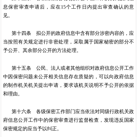
息保密审查申请后，应在
15个工作日内提出审查确认的意
见。
第十四条 拟公开的政府信息中含有部分涉密内容的，应
当按照有关规定进行非密处理，采取属于国家秘密的部分不
予公开、其余部分公开的方法处理。
第十五条 公民、法人或者其他组织对政府信息公开工作
中因保密问题未公开相关信息存在质疑的，可以向政府信息
的制作机关机关提出申请，要求该机关说明不予公开的依据
和理由。
第十六条 各级保密工作部门应当依法对同级行政机关政
府信息公开工作中的保密审查进行监督检查，发现违反国家
保密规定的应当予以纠正。