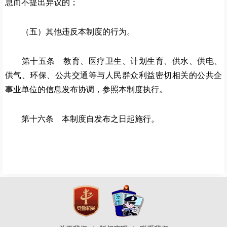
息而不提出异议的；
（五）其他违反本制度的行为。
第十五条 教育、医疗卫生、计划生育、供水、供电、
供气、环保、公共交通等与人民群众利益密切相关的公共企
事业单位的信息发布协调，参照本制度执行。
第十六条 本制度自发布之日起施行。