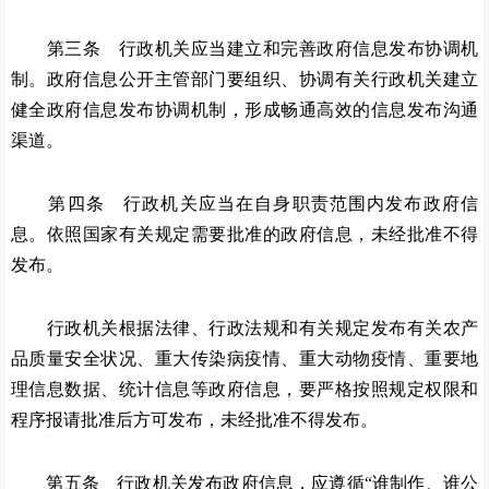
第三条 行政机关应当建立和完善政府信息发布协调机
制。政府信息公开主管部门要组织、协调有关行政机关建立
健全政府信息发布协调机制，形成畅通高效的信息发布沟通
渠道。
第四条 行政机关应当在自身职责范围内发布政府信
息。依照国家有关规定需要批准的政府信息，未经批准不得
发布。
行政机关根据法律、行政法规和有关规定发布有关农产
品质量安全状况、重大传染病疫情、重大动物疫情、重要地
理信息数据、统计信息等政府信息，要严格按照规定权限和
程序报请批准后方可发布，未经批准不得发布。
第五条 行政机关发布政府信息，应遵循
“谁制作、谁公