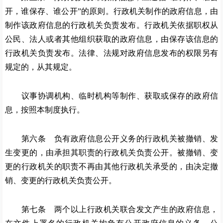
开，谁保存、谁公开”的原则。行政机关制作的政府信息，由
制作该政府信息的行政机关负责发布。行政机关依据职权从
公民、法人或者其他组织获取的政府信息，由保存该信息的
行政机关负责发布。法律、法规对政府信息发布的权限另有
规定的，从其规定。
议事协调机构、临时机构等制作、获取或保存的政府信
息，按照本制度执行。
第六条 负有政府信息公开义务的行政机关被撤销、发
生变更的，由承担其职责的行政机关负责公开。被撤销、变
更的行政机关的职责不再由其他行政机关承受的，由决定撤
销、变更的行政机关负责公开。
第七条 两个以上行政机关联合发文产生的政府信息，