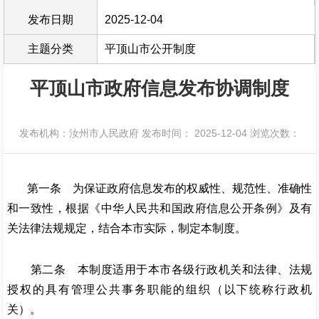
发布日期
2025-12-04
主题分类
平顶山市公开制度
平顶山市政府信息发布协调制度
发布机构：汝州市人民政府
发布时间： 2025-12-04
浏览次数：
第一条 为保证政府信息发布的权威性、规范性、准确性
和一致性，根据《中华人民共和国政府信息公开条例》及有
关法律法规规定，结合本市实际，制定本制度。
第二条 本制度适用于本市各级行政机关和法律、法规
授权的具有管理公共事务职能的组织（以下统称行政机
关）。