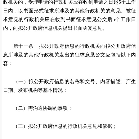
政机关的，受理申请的行政机关应在收到申请之日起
5个工作
日内，以书面形式征求所涉及的其他行政机关的意见。被征
求意见的行政机关应在收到书面征求意见公文后5个工作日
内，向拟公开政府信息机关提出书面函复意见。
第十一条 拟公开政府信息的行政机关向拟公开政府信
息所涉及的其他行政机关发出的征求意见公文应包括以下内
容：
（一）拟公开政府信息的名称和文号、内容描述、产生
日期、发布机构等基本情况；
（二）需沟通协调的事项；
（三）拟公开政府信息的行政机关意见和依据；