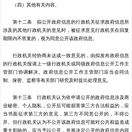
（四）其他有关内容。
第十二条 拟公开政府信息的行政机关征求政府信息所
涉及的其他行政机关的意见时，被征求意见行政机关在回复
期限内不答复的，视为同意公开该政府信息。
行政机关经协商未达成一致意见的，由拟发布政府信息
的行政机关报请上一级行政机关或同级政府信息公开工作主
管部门协调解决。政府信息公开工作主管部门应当会同法
制、保密、监察等有关部门研究及时提出处理意见。
第十三条 行政机关认为依申请公开的政府信息涉及商
业秘密、个人隐私，公开后可能损害第三方合法权益的，应
当书面征求第三方的意见，第三方不同意公开的，不得公
开。但行政机关认为不公开该政府信息可能对公共权益造成
重大影响的，应当予以公开，并将决定公开的政府信息内容