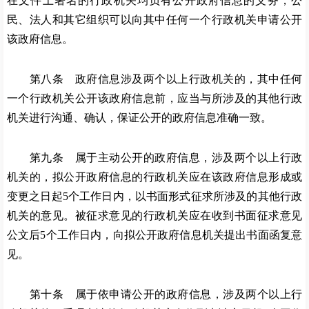
在文件上署名的行政机关均负有公开政府信息的义务，公
民、法人和其它组织可以向其中任何一个行政机关申请公开
该政府信息。
第八条 政府信息涉及两个以上行政机关的，其中任何
一个行政机关公开该政府信息前，应当与所涉及的其他行政
机关进行沟通、确认，保证公开的政府信息准确一致。
第九条 属于主动公开的政府信息，涉及两个以上行政
机关的，拟公开政府信息的行政机关应在该政府信息形成或
变更之日起
5个工作日内，以书面形式征求所涉及的其他行政
机关的意见。被征求意见的行政机关应在收到书面征求意见
公文后5个工作日内，向拟公开政府信息机关提出书面函复意
见。
第十条 属于依申请公开的政府信息，涉及两个以上行