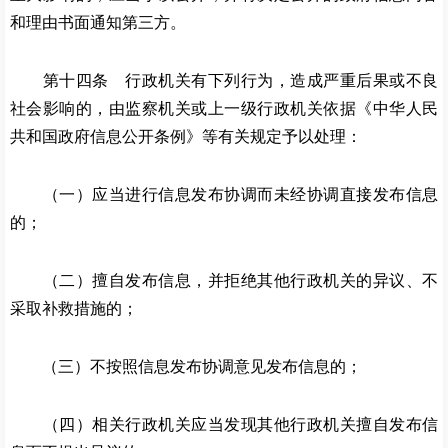
和理由书面通知第三方。
第十四条 行政机关有下列行为，造成严重后果或不良
社会影响的，由监察机关或上一级行政机关依据《中华人民
共和国政府信息公开条例》等有关规定予以处理：
（一）应当进行信息发布协调而未经协调直接发布信息
的；
（二）擅自发布信息，并拒绝其他行政机关的异议、不
采取补救措施的；
（三）不按照信息发布协调意见发布信息的；
（四）相关行政机关应当发现其他行政机关擅自发布信