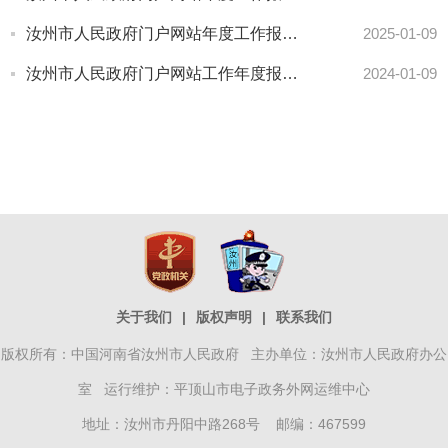
汝州市人民政府门户网站年度工作报表（2024年度）
2025-01-09
汝州市人民政府门户网站工作年度报表（2023年度）
2024-01-09
关于我们
|
版权声明
|
联系我们
版权所有：中国河南省汝州市人民政府 主办单位：汝州市人民政府办公
室 运行维护：平顶山市电子政务外网运维中心
地址：汝州市丹阳中路268号 邮编：467599