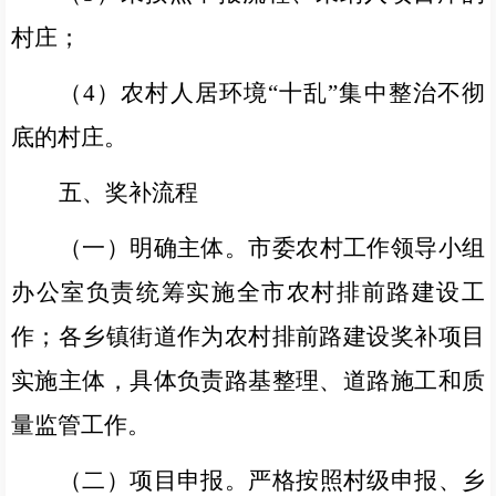
村庄；
（
4
）农村人居环境“十乱”集中整治不彻
底的村庄。
五、奖补流程
（一）明确主体。
市委农村工作领导小组
办公室负责统筹实施全市农村排前路建设工
作；各乡镇街道作为农村排前路建设奖补项目
实施主体，具体负责路基整理、道路施工和质
量监管工作。
（二）项目申报。
严格按照村级申报、乡