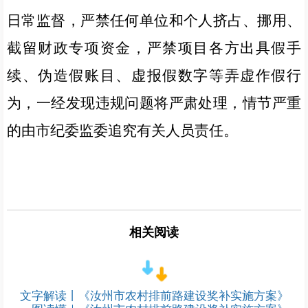
日常监督，严禁任何单位和个人挤占、挪用、
截留财政专项资金，严禁项目各方出具假手
续、伪造假账目、虚报假数字等弄虚作假行
为，一经发现违规问题将严肃处理，情节严重
的由市纪委监委追究有关人员责任。
相关阅读
文字解读丨《汝州市农村排前路建设奖补实施方案》