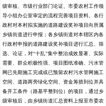
级审核、市级行业部门论证、市委农村工作领
导小组办公室审定的流程完善项目资料。各行
政村对本村拟实施的道路建设奖补项目向所属
乡镇街道进行申报；各乡镇街道对本辖区内各
行政村申报的道路建设奖补项目进行汇总、筛
选、论证，对“十乱”集中整治成效显著、实际
需要、群众积极性强、项目图纸准确、污水管
网已先期施工完成或已预留农村污水管网施工
空间、道路两旁绿化空间、资金筹措到位并具
备开工条件（路基平整到位）的项目，通过乡
级审核后，由乡镇街道汇总资料上报至市委农