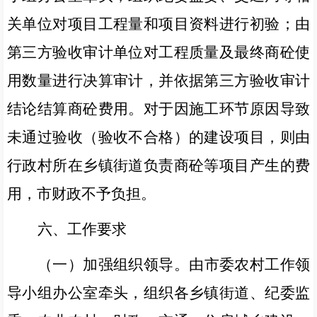
关单位对项目工程量和项目资料进行初验；由
第三方验收审计单位对工程质量及最终商砼使
用数量进行决算审计，并依据第三方验收审计
结论结算商砼费用。对于因施工环节原因导致
未通过验收（验收不合格）的建设项目，则由
行政村所在乡镇街道负责商砼等项目产生的费
用，市财政不予负担。
六、工作要求
（一）加强组织领导。
由
市委农村工作领
导小组办公室
牵头，组织
各乡镇街道、
纪委监