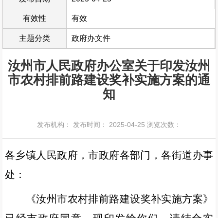
有效性
有效
主题分类
政府办文件
汝州市人民政府办公室关于印发汝州
市农村排前路建设奖补实施方案的通
知
发布机构：
发布时间： 2025-04-25
浏览次数：
各乡镇人民政府，市政府各部门，各街道办事
处：
《汝州市农村排前路建设奖补实施方案》