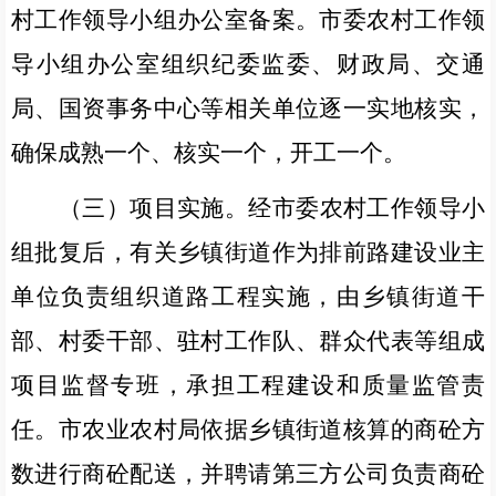
村工作领导小组办公室备案。市委农村工作领
导小组办公室组织纪委监委、财政局、交通
局、国资事务中心等相关单位逐一实地核实，
确保成熟一个、核实一个，开工一个。
（三）项目实施。
经市委农村工作领导小
组批复后，有关乡镇街道作为排前路建设业主
单位负责组织道路工程实施，由乡镇街道干
部、村委干部、驻村工作队、群众代表等组成
项目监督专班，承担工程建设和质量监管责
任。市农业农村局依据乡镇街道核算的商砼方
数进行商砼配送，并聘请第三方公司负责商砼