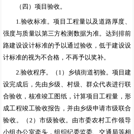
（四）项目验收。
1.
验收标准。项目工程量以及道路厚度、
强度与质量以第三方检测数据为准。达到排前
路建设设计标准的予以通过验收，低于建设设
计标准的视为不合格，不再予以奖补。
2.
验收程序。（
1
）乡镇街道初验。项目建
设完成后，先由乡级、村级、群众代表进行联
合验收，核准竣工图纸，计算项目工程量，形
成工程竣工验收报告，并由乡级申请市级联合
验收。（
2
）市级验收。由市委农村工作领导
小组办公室牵头，组织纪委监委、交通局等相