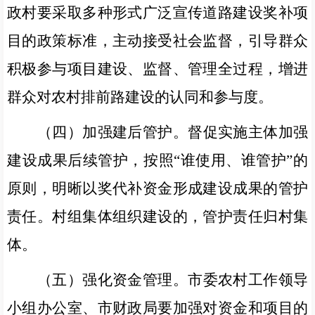
政村要采取多种形式广泛宣传道路建设奖补项
目的政策标准，主动接受社会监督，引导群众
积极参与项目建设、监督、管理全过程，增进
群众对农村排前路建设的认同和参与度。
（四）加强建后管护。
督促实施主体加强
建设成果后续管护，按照“谁使用、谁管护”的
原则，明晰以奖代补资金形成建设成果的管护
责任。村组集体组织建设的，管护责任归村集
体。
（五）强化资金管理。
市委农村工作领导
小组办公室、市财政局要加强对资金和项目的