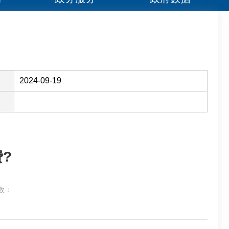
2024-09-19
?
数：