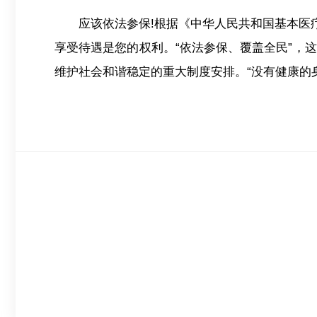
应该依法参保!根据《中华人民共和国基本医
享受待遇是您的权利。“依法参保、覆盖全民”，
维护社会和谐稳定的重大制度安排。“没有健康的