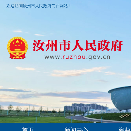
欢迎访问汝州市人民政府门户网站！
首页
新闻中心
瓷曲