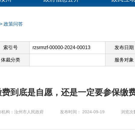
>
政策问答
索引号
rzsrmzf-00000-2024-00013
发布日期
体裁分类
服务对象
缴费到底是自愿，还是一定要参保缴费
布机构：汝州市人民政府
发布时间： 2024-09-19
浏览次