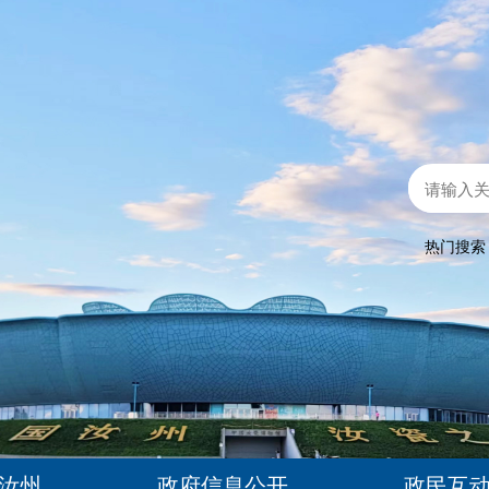
热门搜
汝州
政府信息公开
政民互