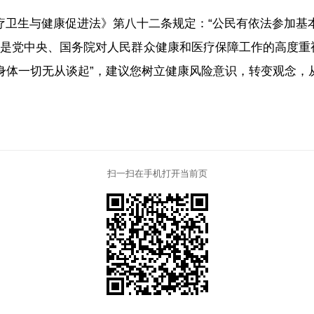
疗卫生与健康促进法》第八十二条规定：“公民有依法参加基
这是党中央、国务院对人民群众健康和医疗保障工作的高度
身体一切无从谈起”，建议您树立健康风险意识，转变观念，
扫一扫在手机打开当前页