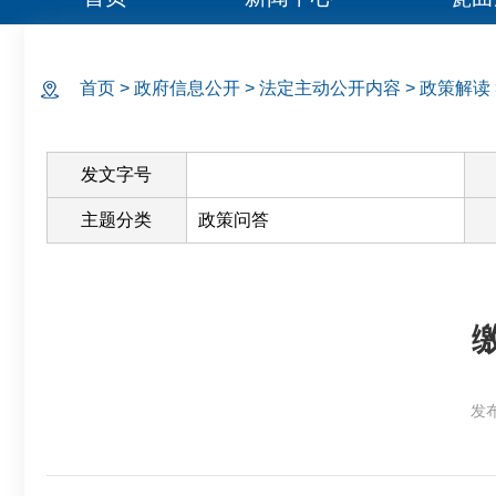
首页
>
政府信息公开
>
法定主动公开内容
>
政策解读
发文字号
主题分类
政策问答
发