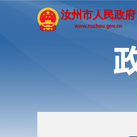
汝州市人民政府
www.ruzhou.gov.cn