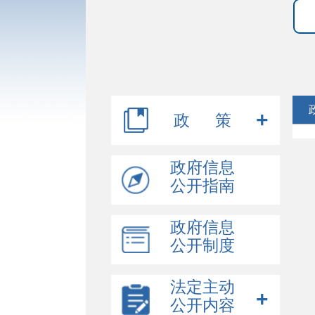
政 策
行政规范性文件
政府信息
公开指南
其他文件
政府信息
公开制度
法定主动
公开内容