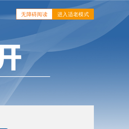
无障碍阅读
进入适老模式