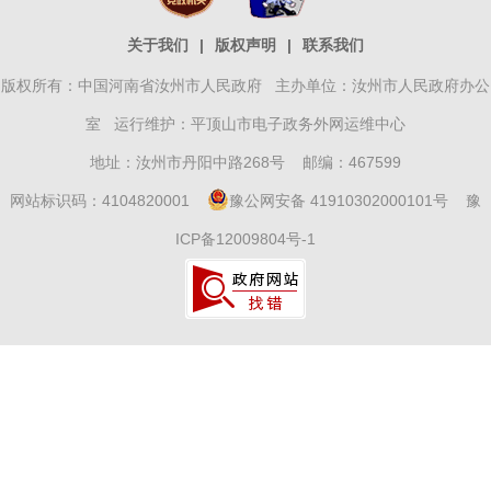
关于我们
|
版权声明
|
联系我们
版权所有：中国河南省汝州市人民政府 主办单位：汝州市人民政府办公
室 运行维护：平顶山市电子政务外网运维中心
地址：汝州市丹阳中路268号 邮编：467599
网站标识码：4104820001
豫公网安备 41910302000101号
豫
ICP备12009804号-1