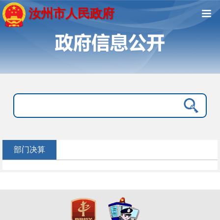
汝州市人民政府
部门决算