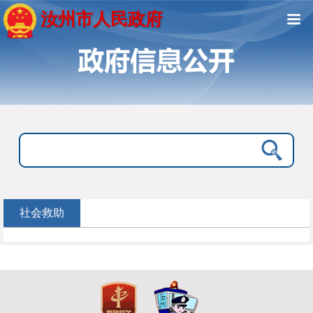
汝州市人民政府
社会救助