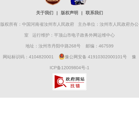
关于我们
|
版权声明
|
联系我们
版权所有：中国河南省汝州市人民政府 主办单位：汝州市人民政府办公
室 运行维护：平顶山市电子政务外网运维中心
地址：汝州市丹阳中路268号 邮编：467599
网站标识码：4104820001
豫公网安备 41910302000101号
豫
ICP备12009804号-1