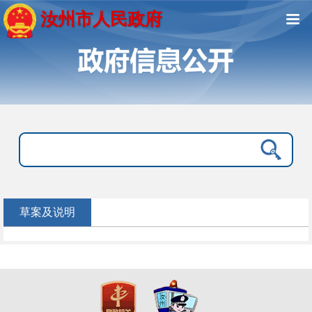
汝州市人民政府
草案及说明