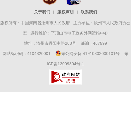
关于我们
|
版权声明
|
联系我们
版权所有：中国河南省汝州市人民政府 主办单位：汝州市人民政府办公
室 运行维护：平顶山市电子政务外网运维中心
地址：汝州市丹阳中路268号 邮编：467599
网站标识码：4104820001
豫公网安备 41910302000101号
豫
ICP备12009804号-1