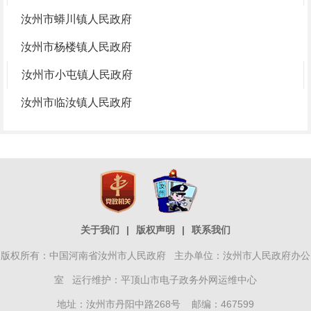
汝州市蟒川镇人民政府
汝州市杨楼镇人民政府
汝州市小屯镇人民政府
汝州市临汝镇人民政府
关于我们
|
版权声明
|
联系我们
版权所有：中国河南省汝州市人民政府 主办单位：汝州市人民政府办公
室 运行维护：平顶山市电子政务外网运维中心
地址：汝州市丹阳中路268号 邮编：467599