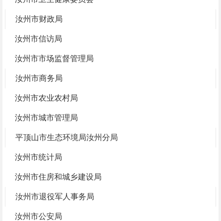
汝州市财政局
汝州市信访局
汝州市市场监督管理局
汝州市商务局
汝州市农业农村局
汝州市城市管理局
平顶山市生态环境局汝州分局
汝州市统计局
汝州市住房和城乡建设局
汝州市退役军人事务局
汝州市公安局