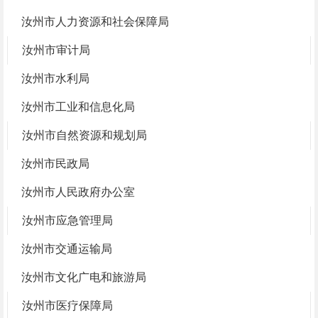
汝州市人力资源和社会保障局
汝州市审计局
汝州市水利局
汝州市工业和信息化局
汝州市自然资源和规划局
汝州市民政局
汝州市人民政府办公室
汝州市应急管理局
汝州市交通运输局
汝州市文化广电和旅游局
汝州市医疗保障局