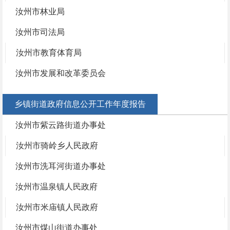
汝州市林业局
汝州市司法局
汝州市教育体育局
汝州市发展和改革委员会
乡镇街道政府信息公开工作年度报告
汝州市紫云路街道办事处
汝州市骑岭乡人民政府
汝州市洗耳河街道办事处
汝州市温泉镇人民政府
汝州市米庙镇人民政府
汝州市煤山街道办事处