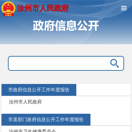
汝州市人民政府
市政府信息公开工作年度报告
汝州市人民政府
市直部门政府信息公开工作年度报告
汝州市卫生健康委员会