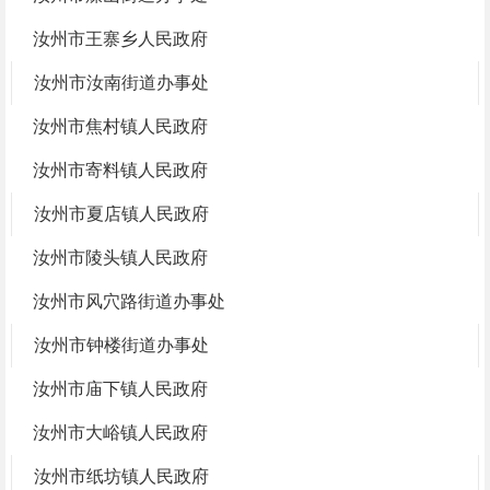
汝州市王寨乡人民政府
汝州市汝南街道办事处
汝州市焦村镇人民政府
汝州市寄料镇人民政府
汝州市夏店镇人民政府
汝州市陵头镇人民政府
汝州市风穴路街道办事处
汝州市钟楼街道办事处
汝州市庙下镇人民政府
汝州市大峪镇人民政府
汝州市纸坊镇人民政府