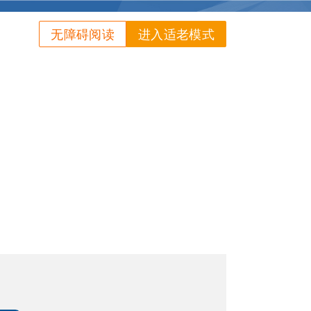
无障碍阅读
进入适老模式