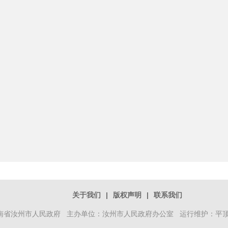
关于我们
|
版权声明
|
联系我们
南省汝州市人民政府 主办单位：汝州市人民政府办公室 运行维护：平