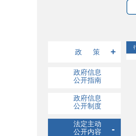
政 策
行政规范性文件
政府信息
公开指南
其他文件
政府信息
公开制度
法定主动
公开内容