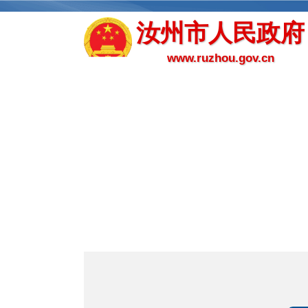
汝州市人民政府
www.ruzhou.gov.cn