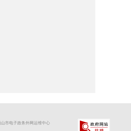
顶山市电子政务外网运维中心